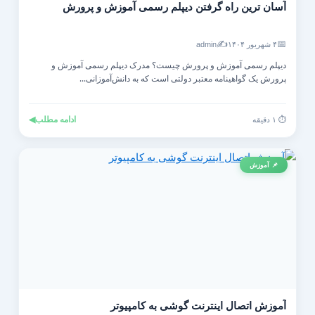
آسان ترین راه گرفتن دیپلم رسمی آموزش و پرورش
✍️
📅
۴ شهریور ۱۴۰۴
admin
دیپلم رسمی آموزش و پرورش چیست؟ مدرک دیپلم رسمی آموزش و
پرورش یک گواهینامه معتبر دولتی است که به دانش‌آموزانی...
ادامه مطلب
◀
⏱️ ۱ دقیقه
📌 آموزش
آموزش اتصال اینترنت گوشی به کامپیوتر