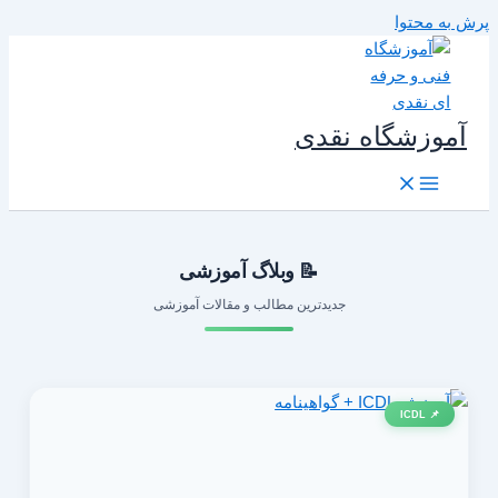
رش به محتوا
آموزشگاه نقدی
📝 وبلاگ آموزشی
جدیدترین مطالب و مقالات آموزشی
📌 ICDL