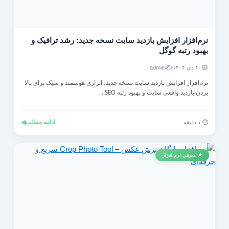
نرم‌افزار افزایش بازدید سایت نسخه جدید: رشد ترافیک و
بهبود رتبه گوگل
✍️
📅
۱۰ دی ۱۴۰۴
admin
نرم‌افزار افزایش بازدید سایت نسخه جدید، ابزاری هوشمند و سبک برای بالا
بردن بازدید واقعی سایت و بهبود رتبه SEO...
ادامه مطلب
◀
⏱️ ۱ دقیقه
📌 معرفی نرم افزار