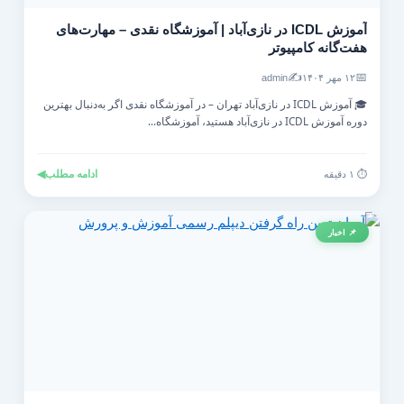
آموزش ICDL در نازی‌آباد | آموزشگاه نقدی – مهارت‌های
هفت‌گانه کامپیوتر
✍️
📅
۱۲ مهر ۱۴۰۴
admin
🎓 آموزش ICDL در نازی‌آباد تهران – در آموزشگاه نقدی اگر به‌دنبال بهترین
دوره آموزش ICDL در نازی‌آباد هستید، آموزشگاه...
ادامه مطلب
◀
⏱️ ۱ دقیقه
📌 اخبار