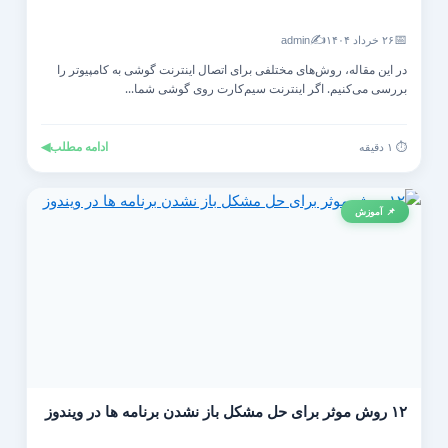
✍️
📅
۲۶ خرداد ۱۴۰۴
admin
در این مقاله، روش‌های مختلفی برای اتصال اینترنت گوشی به کامپیوتر را
بررسی می‌کنیم. اگر اینترنت سیم‌کارت روی گوشی شما...
ادامه مطلب
◀
⏱️ ۱ دقیقه
📌 آموزش
۱۲ روش موثر برای حل مشکل باز نشدن برنامه ها در ویندوز