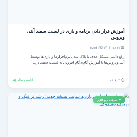
آموزش قرار دادن برنامه و بازی در لیست سفید آنتی‌
ویروس
✍️
📅
۲۲ دی ۱۴۰۴
admin
رفع دائمی مشکل حذف یا بلاک شدن نرم‌افزارها و بازی‌ها توسط
آنتی‌ویروس‌ها با آموزش گام‌به‌گام افزودن به لیست سفید در...
ادامه مطلب
◀
⏱️ ۲ دقیقه
📌 معرفی نرم افزار