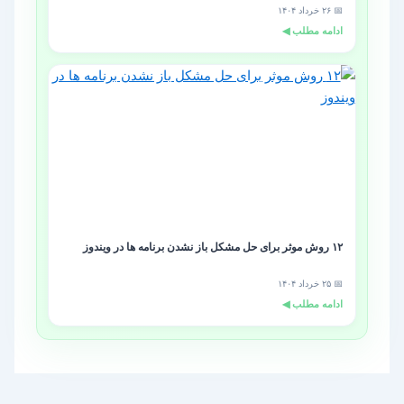
📅 ۲۶ خرداد ۱۴۰۴
ادامه مطلب ◀
۱۲ روش موثر برای حل مشکل باز نشدن برنامه ها در ویندوز
📅 ۲۵ خرداد ۱۴۰۴
ادامه مطلب ◀