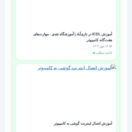
آموزش ICDL در نازی‌آباد | آموزشگاه نقدی - مهارت‌های
هفت‌گانه کامپیوتر
📅 ۱۲ مهر ۱۴۰۴
ادامه مطلب ◀
آموزش اتصال اینترنت گوشی به کامپیوتر