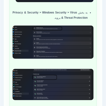
به بخش
Privacy & Security > Windows Security > Virus
& Threat Protection
بروید.