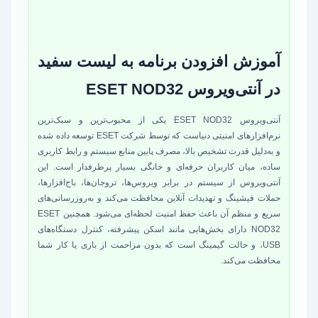
آموزش افزودن برنامه به لیست سفید
در آنتی‌ویروس ESET NOD32
آنتی‌ویروس ESET NOD32 یکی از محبوب‌ترین و سبک‌ترین
نرم‌افزارهای امنیتی دنیاست که توسط شرکت ESET توسعه داده شده
و به‌دلیل قدرت تشخیص بالا، مصرف پایین منابع سیستم و رابط کاربری
ساده، میان کاربران حرفه‌ای و خانگی بسیار پرطرفدار است. این
آنتی‌ویروس از سیستم در برابر ویروس‌ها، تروجان‌ها، باج‌افزارها،
حملات فیشینگ و تهدیدات آنلاین محافظت می‌کند و به‌روزرسانی‌های
سریع و منظم آن باعث حفظ امنیت لحظه‌ای می‌شود. همچنین ESET
NOD32 دارای بخش‌هایی مانند اسکن پیشرفته، کنترل دستگاه‌های
USB، و حالت گیمینگ است که بدون مزاحمت از بازی یا کار شما
محافظت می‌کند.