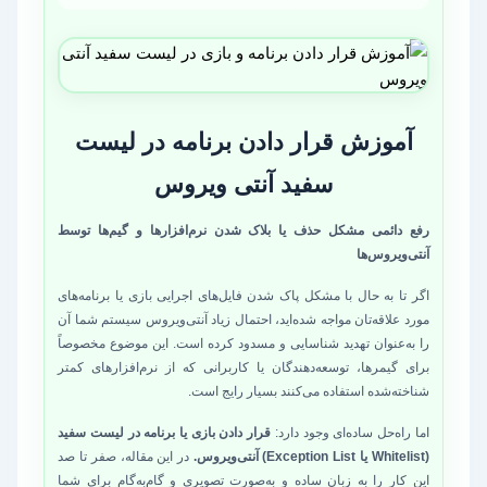
آموزش قرار دادن برنامه در لیست
سفید آنتی ویروس
رفع دائمی مشکل حذف یا بلاک شدن نرم‌افزارها و گیم‌ها توسط
آنتی‌ویروس‌ها
اگر تا به حال با مشکل پاک شدن فایل‌های اجرایی بازی یا برنامه‌های
مورد علاقه‌تان مواجه شده‌اید، احتمال زیاد آنتی‌ویروس سیستم شما آن
را به‌عنوان تهدید شناسایی و مسدود کرده است. این موضوع مخصوصاً
برای گیمرها، توسعه‌دهندگان یا کاربرانی که از نرم‌افزارهای کمتر
شناخته‌شده استفاده می‌کنند بسیار رایج است.
اما راه‌حل ساده‌ای وجود دارد:
قرار دادن بازی یا برنامه در لیست سفید
(Whitelist یا Exception List) آنتی‌ویروس.
در این مقاله، صفر تا صد
این کار را به زبان ساده و به‌صورت تصویری و گام‌به‌گام برای شما