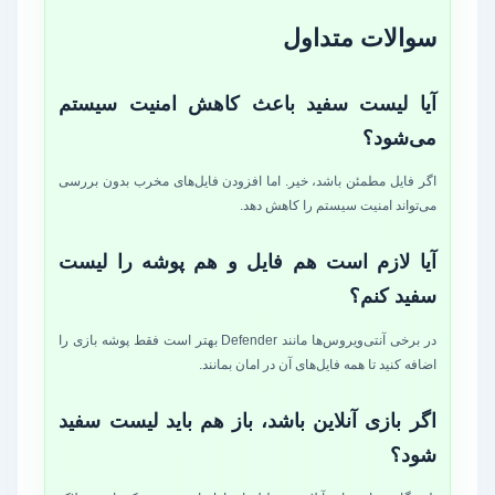
سوالات متداول
آیا لیست سفید باعث کاهش امنیت سیستم
می‌شود؟
اگر فایل مطمئن باشد، خیر. اما افزودن فایل‌های مخرب بدون بررسی
می‌تواند امنیت سیستم را کاهش دهد.
آیا لازم است هم فایل و هم پوشه را لیست
سفید کنم؟
در برخی آنتی‌ویروس‌ها مانند Defender بهتر است فقط پوشه بازی را
اضافه کنید تا همه فایل‌های آن در امان بمانند.
اگر بازی آنلاین باشد، باز هم باید لیست سفید
شود؟