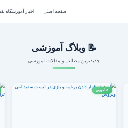
صفحه اصلی
اخبار آموزشگاه نق
📝 وبلاگ آموزشی
جدیدترین مطالب و مقالات آموزشی
📌 آموزش