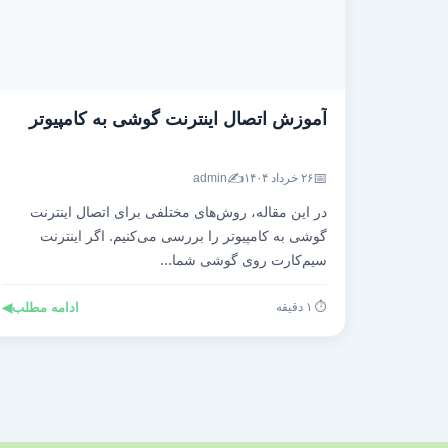
آموزش اتصال اینترنت گوشی به کامپیوتر
✍️
📅
۲۶ خرداد ۱۴۰۴
admin
در این مقاله، روش‌های مختلفی برای اتصال اینترنت
گوشی به کامپیوتر را بررسی می‌کنیم. اگر اینترنت
سیم‌کارت روی گوشی شما...
⏱️ ۱ دقیقه
ادامه مطلب
◀