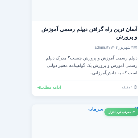
آسان ترین راه گرفتن دیپلم رسمی آموزش
و پرورش
✍️
📅
۴ شهریور ۱۴۰۴
admin
دیپلم رسمی آموزش و پرورش چیست؟ مدرک دیپلم
رسمی آموزش و پرورش یک گواهینامه معتبر دولتی
است که به دانش‌آموزانی...
⏱️ ۱ دقیقه
ادامه مطلب
◀
📌 معرفی نرم افزار