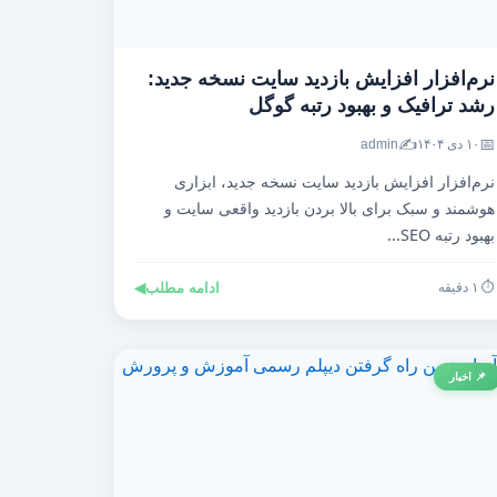
نرم‌افزار افزایش بازدید سایت نسخه جدید:
رشد ترافیک و بهبود رتبه گوگل
✍️
📅
۱۰ دی ۱۴۰۴
admin
نرم‌افزار افزایش بازدید سایت نسخه جدید، ابزاری
هوشمند و سبک برای بالا بردن بازدید واقعی سایت و
بهبود رتبه SEO...
⏱️ ۱ دقیقه
ادامه مطلب
◀
📌 اخبار