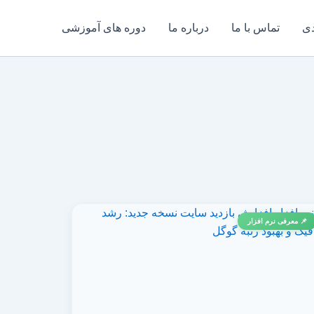
دی
تماس با ما
درباره ما
دوره های آموزشی
📌 معرفی نرم افزار