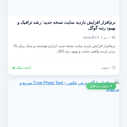
نرم‌افزار افزایش بازدید سایت نسخه جدید: رشد ترافیک و
بهبود رتبه گوگل
✍️
📅
۱۰ دی ۱۴۰۴
admin
نرم‌افزار افزایش بازدید سایت نسخه جدید، ابزاری هوشمند و سبک برای بالا
بردن بازدید واقعی سایت و بهبود رتبه SEO...
ادامه مطلب
◀
⏱️ ۱ دقیقه
📌 معرفی نرم افزار