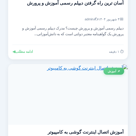
آسان ترین راه گرفتن دیپلم رسمی آموزش و پرورش
✍️
📅
۴ شهریور ۱۴۰۴
admin
دیپلم رسمی آموزش و پرورش چیست؟ مدرک دیپلم رسمی آموزش و
پرورش یک گواهینامه معتبر دولتی است که به دانش‌آموزانی...
ادامه مطلب
◀
⏱️ ۱ دقیقه
📌 آموزش
آموزش اتصال اینترنت گوشی به کامپیوتر