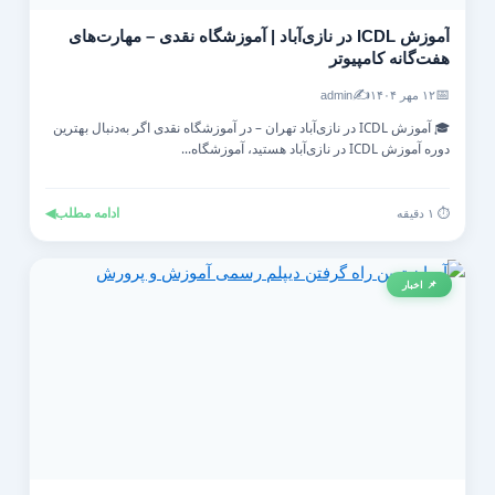
آموزش ICDL در نازی‌آباد | آموزشگاه نقدی – مهارت‌های
هفت‌گانه کامپیوتر
✍️
📅
۱۲ مهر ۱۴۰۴
admin
🎓 آموزش ICDL در نازی‌آباد تهران – در آموزشگاه نقدی اگر به‌دنبال بهترین
دوره آموزش ICDL در نازی‌آباد هستید، آموزشگاه...
ادامه مطلب
◀
⏱️ ۱ دقیقه
📌 اخبار