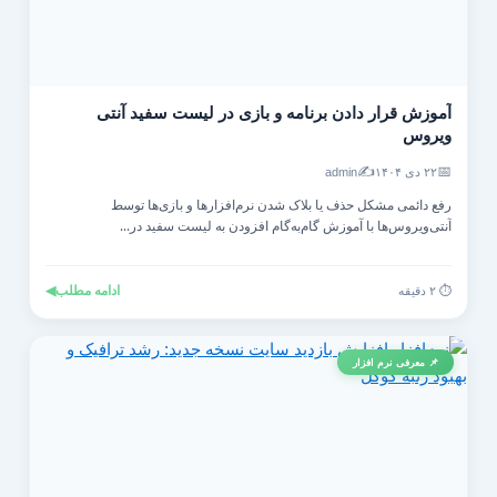
آموزش قرار دادن برنامه و بازی در لیست سفید آنتی‌
ویروس
✍️
📅
۲۲ دی ۱۴۰۴
admin
رفع دائمی مشکل حذف یا بلاک شدن نرم‌افزارها و بازی‌ها توسط
آنتی‌ویروس‌ها با آموزش گام‌به‌گام افزودن به لیست سفید در...
ادامه مطلب
◀
⏱️ ۲ دقیقه
📌 معرفی نرم افزار