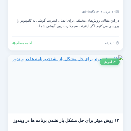
✍️
📅
۲۶ خرداد ۱۴۰۴
admin
در این مقاله، روش‌های مختلفی برای اتصال اینترنت گوشی به کامپیوتر را
بررسی می‌کنیم. اگر اینترنت سیم‌کارت روی گوشی شما...
ادامه مطلب
◀
⏱️ ۱ دقیقه
📌 آموزش
۱۲ روش موثر برای حل مشکل باز نشدن برنامه ها در ویندوز