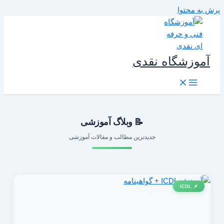
رش به محتوا
آموزشگاه نقدی
📝 وبلاگ آموزشی
جدیدترین مطالب و مقالات آموزشی
📌 ICDL