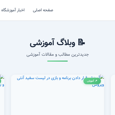
صفحه اصلی
اخبار آموزشگاه 
📝 وبلاگ آموزشی
جدیدترین مطالب و مقالات آموزشی
📌 آموزش