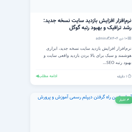
نرم‌افزار افزایش بازدید سایت نسخه جدید:
رشد ترافیک و بهبود رتبه گوگل
✍️
📅
۱۰ دی ۱۴۰۴
admin
نرم‌افزار افزایش بازدید سایت نسخه جدید، ابزاری
هوشمند و سبک برای بالا بردن بازدید واقعی سایت و
بهبود رتبه SEO...
ادامه مطلب
◀
⏱️ ۱ دقیقه
📌 اخبار