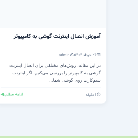
آموزش اتصال اینترنت گوشی به کامپیوتر
✍️
📅
۲۶ خرداد ۱۴۰۴
admin
در این مقاله، روش‌های مختلفی برای اتصال اینترنت
گوشی به کامپیوتر را بررسی می‌کنیم. اگر اینترنت
سیم‌کارت روی گوشی شما...
ادامه مطلب
◀
⏱️ ۱ دقیقه