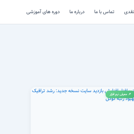
نقدی
تماس با ما
درباره ما
دوره های آموزشی
📌 معرفی نرم افزار