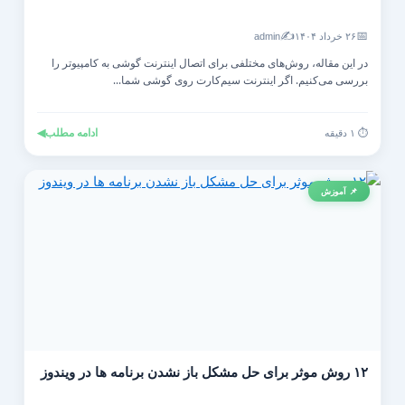
✍️
📅
۲۶ خرداد ۱۴۰۴
admin
در این مقاله، روش‌های مختلفی برای اتصال اینترنت گوشی به کامپیوتر را
بررسی می‌کنیم. اگر اینترنت سیم‌کارت روی گوشی شما...
ادامه مطلب
◀
⏱️ ۱ دقیقه
📌 آموزش
۱۲ روش موثر برای حل مشکل باز نشدن برنامه ها در ویندوز