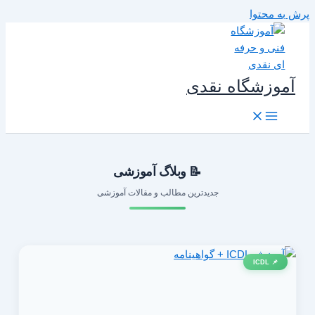
رش به محتوا
آموزشگاه نقدی
📝 وبلاگ آموزشی
جدیدترین مطالب و مقالات آموزشی
📌 ICDL