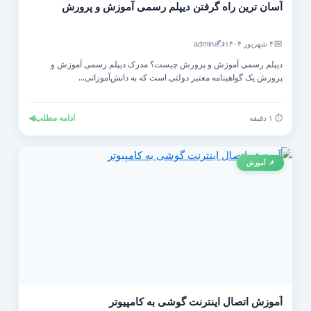
آسان ترین راه گرفتن دیپلم رسمی آموزش و پرورش
✍️
📅
۴ شهریور ۱۴۰۴
admin
دیپلم رسمی آموزش و پرورش چیست؟ مدرک دیپلم رسمی آموزش و
پرورش یک گواهینامه معتبر دولتی است که به دانش‌آموزانی...
ادامه مطلب
◀
⏱️ ۱ دقیقه
📌 آموزش
آموزش اتصال اینترنت گوشی به کامپیوتر