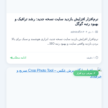
نرم‌افزار افزایش بازدید سایت نسخه جدید: رشد ترافیک و
بهبود رتبه گوگل
✍️
📅
۱۰ دی ۱۴۰۴
admin
نرم‌افزار افزایش بازدید سایت نسخه جدید، ابزاری هوشمند و سبک برای بالا
بردن بازدید واقعی سایت و بهبود رتبه SEO...
ادامه مطلب
◀
⏱️ ۱ دقیقه
📌 معرفی نرم افزار