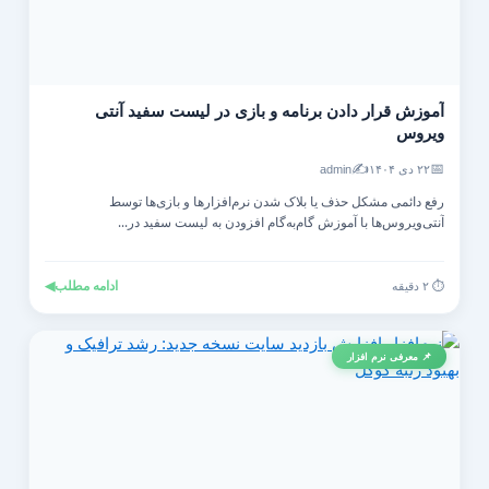
آموزش قرار دادن برنامه و بازی در لیست سفید آنتی‌
ویروس
✍️
📅
۲۲ دی ۱۴۰۴
admin
رفع دائمی مشکل حذف یا بلاک شدن نرم‌افزارها و بازی‌ها توسط
آنتی‌ویروس‌ها با آموزش گام‌به‌گام افزودن به لیست سفید در...
ادامه مطلب
◀
⏱️ ۲ دقیقه
📌 معرفی نرم افزار