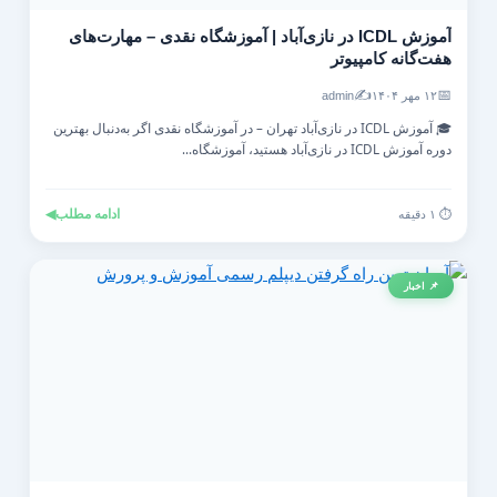
آموزش ICDL در نازی‌آباد | آموزشگاه نقدی – مهارت‌های
هفت‌گانه کامپیوتر
✍️
📅
۱۲ مهر ۱۴۰۴
admin
🎓 آموزش ICDL در نازی‌آباد تهران – در آموزشگاه نقدی اگر به‌دنبال بهترین
دوره آموزش ICDL در نازی‌آباد هستید، آموزشگاه...
ادامه مطلب
◀
⏱️ ۱ دقیقه
📌 اخبار