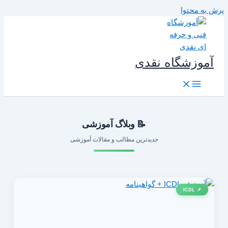
رش به محتوا
آموزشگاه نقدی
📝 وبلاگ آموزشی
جدیدترین مطالب و مقالات آموزشی
📌 ICDL