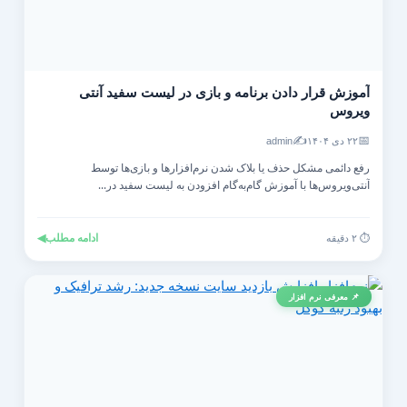
آموزش قرار دادن برنامه و بازی در لیست سفید آنتی‌
ویروس
✍️
📅
۲۲ دی ۱۴۰۴
admin
رفع دائمی مشکل حذف یا بلاک شدن نرم‌افزارها و بازی‌ها توسط
آنتی‌ویروس‌ها با آموزش گام‌به‌گام افزودن به لیست سفید در...
ادامه مطلب
◀
⏱️ ۲ دقیقه
📌 معرفی نرم افزار