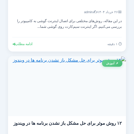
✍️
📅
۲۶ خرداد ۱۴۰۴
admin
در این مقاله، روش‌های مختلفی برای اتصال اینترنت گوشی به کامپیوتر را
بررسی می‌کنیم. اگر اینترنت سیم‌کارت روی گوشی شما...
ادامه مطلب
◀
⏱️ ۱ دقیقه
📌 آموزش
۱۲ روش موثر برای حل مشکل باز نشدن برنامه ها در ویندوز