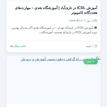
آموزش ICDL در نازی‌آباد | آموزشگاه نقدی – مهارت‌های
هفت‌گانه کامپیوتر
✍️
📅
۱۲ مهر ۱۴۰۴
admin
🎓 آموزش ICDL در نازی‌آباد تهران – در آموزشگاه نقدی اگر به‌دنبال بهترین
دوره آموزش ICDL در نازی‌آباد هستید، آموزشگاه...
ادامه مطلب
◀
⏱️ ۱ دقیقه
📌 اخبار