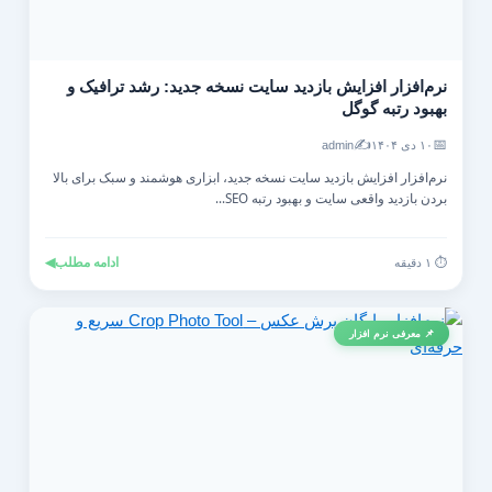
نرم‌افزار افزایش بازدید سایت نسخه جدید: رشد ترافیک و
بهبود رتبه گوگل
✍️
📅
۱۰ دی ۱۴۰۴
admin
نرم‌افزار افزایش بازدید سایت نسخه جدید، ابزاری هوشمند و سبک برای بالا
بردن بازدید واقعی سایت و بهبود رتبه SEO...
ادامه مطلب
◀
⏱️ ۱ دقیقه
📌 معرفی نرم افزار