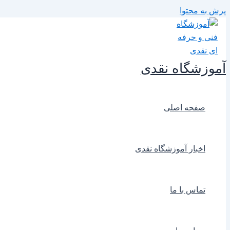
پرش به محتوا
آموزشگاه نقدی
صفحه اصلی
اخبار آموزشگاه نقدی
تماس با ما