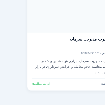
رت مدیریت سرمایه
✍️
admin
ت مدیریت سرمایه ابزاری هوشمند برای کاهش
 محاسبه حجم معامله و افزایش سودآوری در بازار
س است.
ادامه مطلب
◀