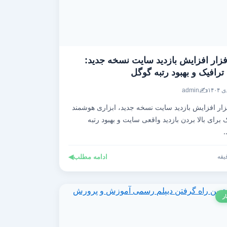
فزار افزایش بازدید سایت نسخه جدید:
رافیک و بهبود رتبه گوگل
✍️
admin
زار افزایش بازدید سایت نسخه جدید، ابزاری هوشمند
برای بالا بردن بازدید واقعی سایت و بهبود رتبه
ادامه مطلب
◀
ار