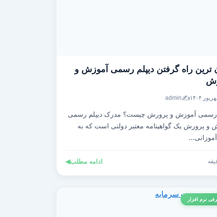
 ترین راه گرفتن دیپلم رسمی آموزش و
رش
✍️
admin
 رسمی آموزش و پرورش چیست؟ مدرک دیپلم رسمی
 و پرورش یک گواهینامه معتبر دولتی است که به
موزانی...
ادامه مطلب
◀
فی نرم افزار