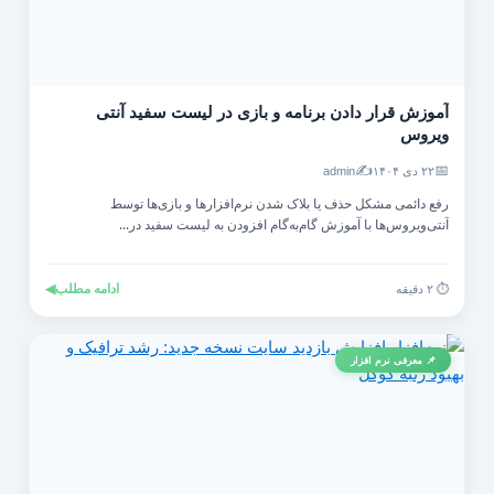
آموزش قرار دادن برنامه و بازی در لیست سفید آنتی‌
ویروس
✍️
📅
۲۲ دی ۱۴۰۴
admin
رفع دائمی مشکل حذف یا بلاک شدن نرم‌افزارها و بازی‌ها توسط
آنتی‌ویروس‌ها با آموزش گام‌به‌گام افزودن به لیست سفید در...
ادامه مطلب
◀
⏱️ ۲ دقیقه
📌 معرفی نرم افزار