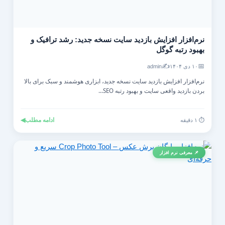
نرم‌افزار افزایش بازدید سایت نسخه جدید: رشد ترافیک و
بهبود رتبه گوگل
✍️
📅
۱۰ دی ۱۴۰۴
admin
نرم‌افزار افزایش بازدید سایت نسخه جدید، ابزاری هوشمند و سبک برای بالا
بردن بازدید واقعی سایت و بهبود رتبه SEO...
ادامه مطلب
◀
⏱️ ۱ دقیقه
📌 معرفی نرم افزار