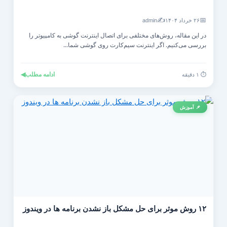
✍️
📅
۲۶ خرداد ۱۴۰۴
admin
در این مقاله، روش‌های مختلفی برای اتصال اینترنت گوشی به کامپیوتر را
بررسی می‌کنیم. اگر اینترنت سیم‌کارت روی گوشی شما...
ادامه مطلب
◀
⏱️ ۱ دقیقه
📌 آموزش
۱۲ روش موثر برای حل مشکل باز نشدن برنامه ها در ویندوز