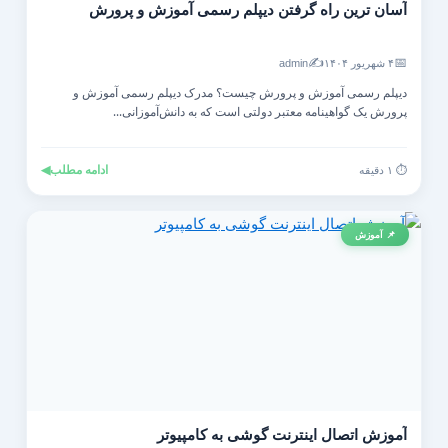
آسان ترین راه گرفتن دیپلم رسمی آموزش و پرورش
✍️
📅
۴ شهریور ۱۴۰۴
admin
دیپلم رسمی آموزش و پرورش چیست؟ مدرک دیپلم رسمی آموزش و
پرورش یک گواهینامه معتبر دولتی است که به دانش‌آموزانی...
ادامه مطلب
◀
⏱️ ۱ دقیقه
📌 آموزش
آموزش اتصال اینترنت گوشی به کامپیوتر