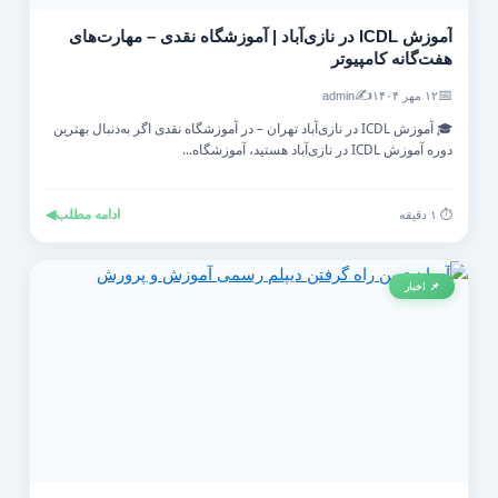
آموزش ICDL در نازی‌آباد | آموزشگاه نقدی – مهارت‌های
هفت‌گانه کامپیوتر
✍️
📅
۱۲ مهر ۱۴۰۴
admin
🎓 آموزش ICDL در نازی‌آباد تهران – در آموزشگاه نقدی اگر به‌دنبال بهترین
دوره آموزش ICDL در نازی‌آباد هستید، آموزشگاه...
ادامه مطلب
◀
⏱️ ۱ دقیقه
📌 اخبار