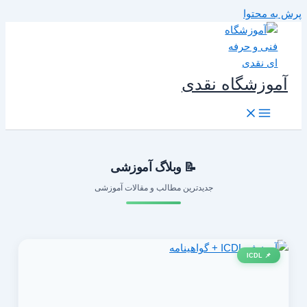
رش به محتوا
آموزشگاه نقدی
📝 وبلاگ آموزشی
جدیدترین مطالب و مقالات آموزشی
📌 ICDL