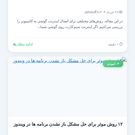
✍️
📅
۲۶ خرداد ۱۴۰۴
admin
در این مقاله، روش‌های مختلفی برای اتصال اینترنت گوشی به کامپیوتر را
بررسی می‌کنیم. اگر اینترنت سیم‌کارت روی گوشی شما...
ادامه مطلب
◀
⏱️ ۱ دقیقه
📌 آموزش
۱۲ روش موثر برای حل مشکل باز نشدن برنامه ها در ویندوز