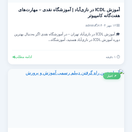
آموزش ICDL در نازی‌آباد | آموزشگاه نقدی – مهارت‌های
هفت‌گانه کامپیوتر
✍️
📅
۱۲ مهر ۱۴۰۴
admin
🎓 آموزش ICDL در نازی‌آباد تهران – در آموزشگاه نقدی اگر به‌دنبال بهترین
دوره آموزش ICDL در نازی‌آباد هستید، آموزشگاه...
ادامه مطلب
◀
⏱️ ۱ دقیقه
📌 اخبار