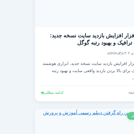
فزار افزایش بازدید سایت نسخه جدید:
رافیک و بهبود رتبه گوگل
✍️
admin
زار افزایش بازدید سایت نسخه جدید، ابزاری هوشمند
برای بالا بردن بازدید واقعی سایت و بهبود رتبه
ادامه مطلب
◀
ار