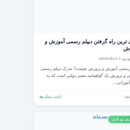
 ترین راه گرفتن دیپلم رسمی آموزش و
رش
✍️
admin
 رسمی آموزش و پرورش چیست؟ مدرک دیپلم رسمی
 و پرورش یک گواهینامه معتبر دولتی است که به
موزانی...
ادامه مطلب
◀
فی نرم افزار