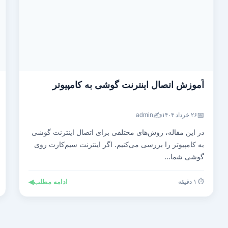
آموزش اتصال اینترنت گوشی به کامپیوتر
✍️
📅
۲۶ خرداد ۱۴۰۴
admin
در این مقاله، روش‌های مختلفی برای اتصال اینترنت گوشی
به کامپیوتر را بررسی می‌کنیم. اگر اینترنت سیم‌کارت روی
گوشی شما...
⏱️ ۱ دقیقه
ادامه مطلب
◀