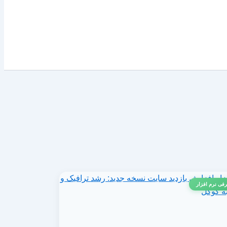
فی نرم افزار