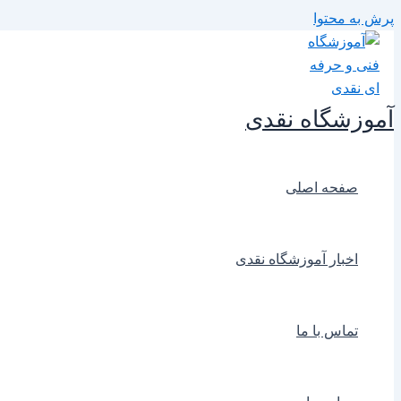
پرش به محتوا
آموزشگاه نقدی
صفحه اصلی
اخبار آموزشگاه نقدی
تماس با ما