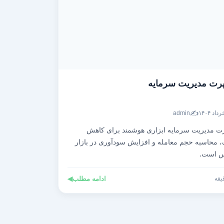
رت مدیریت سرمایه
✍️
admin
ت مدیریت سرمایه ابزاری هوشمند برای کاهش
 محاسبه حجم معامله و افزایش سودآوری در بازار
س است.
ادامه مطلب
◀