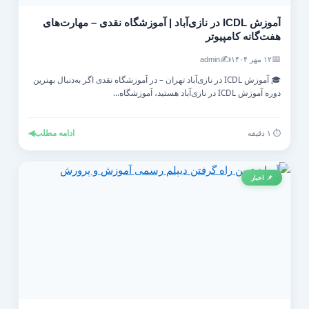
آموزش ICDL در نازی‌آباد | آموزشگاه نقدی – مهارت‌های
هفت‌گانه کامپیوتر
✍️
📅
۱۲ مهر ۱۴۰۴
admin
🎓 آموزش ICDL در نازی‌آباد تهران – در آموزشگاه نقدی اگر به‌دنبال بهترین
دوره آموزش ICDL در نازی‌آباد هستید، آموزشگاه...
ادامه مطلب
◀
⏱️ ۱ دقیقه
📌 اخبار