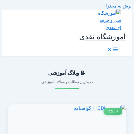
رش به محتوا
آموزشگاه نقدی
📝 وبلاگ آموزشی
جدیدترین مطالب و مقالات آموزشی
📌 ICDL