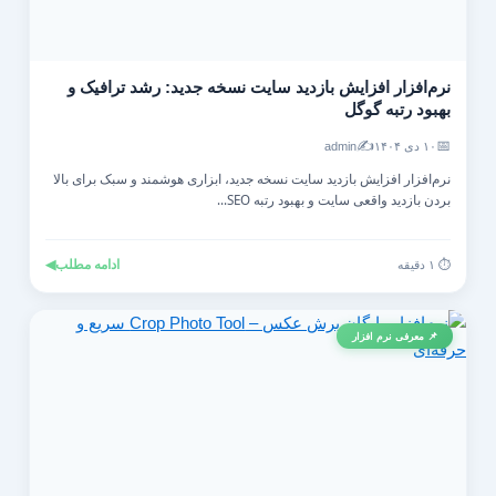
نرم‌افزار افزایش بازدید سایت نسخه جدید: رشد ترافیک و
بهبود رتبه گوگل
✍️
📅
۱۰ دی ۱۴۰۴
admin
نرم‌افزار افزایش بازدید سایت نسخه جدید، ابزاری هوشمند و سبک برای بالا
بردن بازدید واقعی سایت و بهبود رتبه SEO...
ادامه مطلب
◀
⏱️ ۱ دقیقه
📌 معرفی نرم افزار