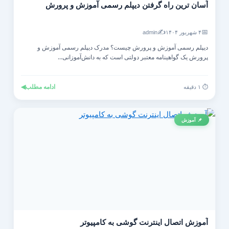
آسان ترین راه گرفتن دیپلم رسمی آموزش و پرورش
✍️
📅
۴ شهریور ۱۴۰۴
admin
دیپلم رسمی آموزش و پرورش چیست؟ مدرک دیپلم رسمی آموزش و
پرورش یک گواهینامه معتبر دولتی است که به دانش‌آموزانی...
ادامه مطلب
◀
⏱️ ۱ دقیقه
📌 آموزش
آموزش اتصال اینترنت گوشی به کامپیوتر