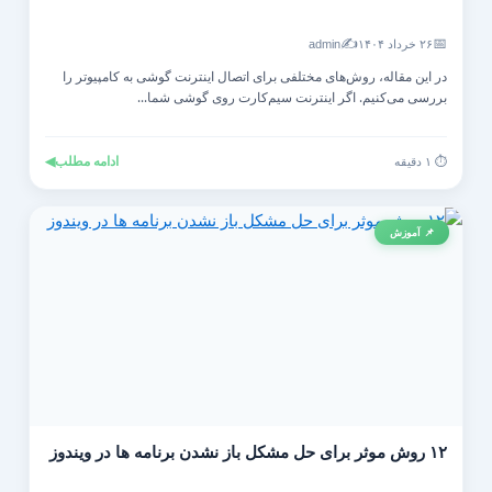
✍️
📅
۲۶ خرداد ۱۴۰۴
admin
در این مقاله، روش‌های مختلفی برای اتصال اینترنت گوشی به کامپیوتر را
بررسی می‌کنیم. اگر اینترنت سیم‌کارت روی گوشی شما...
ادامه مطلب
◀
⏱️ ۱ دقیقه
📌 آموزش
۱۲ روش موثر برای حل مشکل باز نشدن برنامه ها در ویندوز