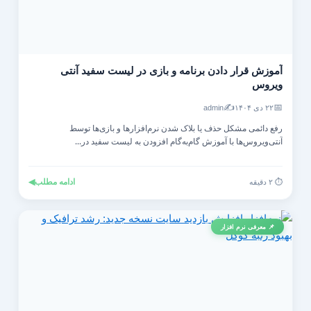
آموزش قرار دادن برنامه و بازی در لیست سفید آنتی‌
ویروس
✍️
📅
۲۲ دی ۱۴۰۴
admin
رفع دائمی مشکل حذف یا بلاک شدن نرم‌افزارها و بازی‌ها توسط
آنتی‌ویروس‌ها با آموزش گام‌به‌گام افزودن به لیست سفید در...
ادامه مطلب
◀
⏱️ ۲ دقیقه
📌 معرفی نرم افزار