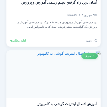
آسان ترین راه گرفتن دیپلم رسمی آموزش و پرورش
✍️
📅
۴ شهریور ۱۴۰۴
admin
دیپلم رسمی آموزش و پرورش چیست؟ مدرک دیپلم رسمی آموزش و
پرورش یک گواهینامه معتبر دولتی است که به دانش‌آموزانی...
ادامه مطلب
◀
⏱️ ۱ دقیقه
📌 آموزش
آموزش اتصال اینترنت گوشی به کامپیوتر