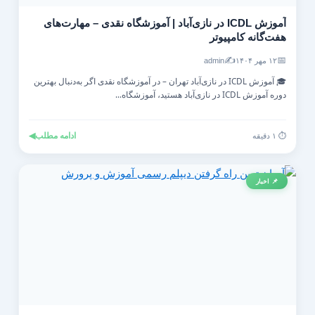
آموزش ICDL در نازی‌آباد | آموزشگاه نقدی – مهارت‌های
هفت‌گانه کامپیوتر
✍️
📅
۱۲ مهر ۱۴۰۴
admin
🎓 آموزش ICDL در نازی‌آباد تهران – در آموزشگاه نقدی اگر به‌دنبال بهترین
دوره آموزش ICDL در نازی‌آباد هستید، آموزشگاه...
ادامه مطلب
◀
⏱️ ۱ دقیقه
📌 اخبار