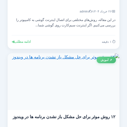
✍️
📅
۲۶ خرداد ۱۴۰۴
admin
در این مقاله، روش‌های مختلفی برای اتصال اینترنت گوشی به کامپیوتر را
بررسی می‌کنیم. اگر اینترنت سیم‌کارت روی گوشی شما...
ادامه مطلب
◀
⏱️ ۱ دقیقه
📌 آموزش
۱۲ روش موثر برای حل مشکل باز نشدن برنامه ها در ویندوز