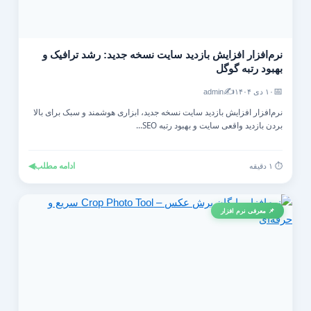
نرم‌افزار افزایش بازدید سایت نسخه جدید: رشد ترافیک و
بهبود رتبه گوگل
✍️
📅
۱۰ دی ۱۴۰۴
admin
نرم‌افزار افزایش بازدید سایت نسخه جدید، ابزاری هوشمند و سبک برای بالا
بردن بازدید واقعی سایت و بهبود رتبه SEO...
ادامه مطلب
◀
⏱️ ۱ دقیقه
📌 معرفی نرم افزار