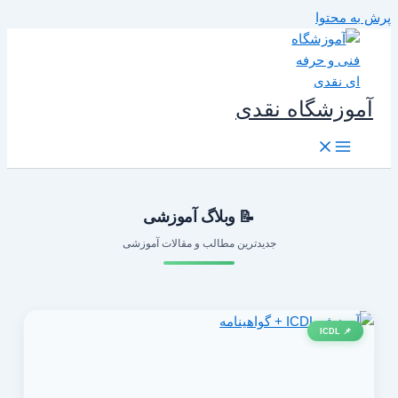
رش به محتوا
آموزشگاه نقدی
📝 وبلاگ آموزشی
جدیدترین مطالب و مقالات آموزشی
📌 ICDL