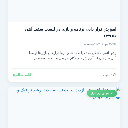
آموزش قرار دادن برنامه و بازی در لیست سفید آنتی‌
ویروس
✍️
📅
۲۲ دی ۱۴۰۴
admin
رفع دائمی مشکل حذف یا بلاک شدن نرم‌افزارها و بازی‌ها توسط
آنتی‌ویروس‌ها با آموزش گام‌به‌گام افزودن به لیست سفید در...
ادامه مطلب
◀
⏱️ ۲ دقیقه
📌 معرفی نرم افزار