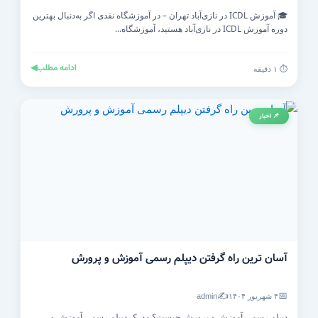
🎓 آموزش ICDL در نازی‌آباد تهران – در آموزشگاه نقدی اگر به‌دنبال بهترین
دوره آموزش ICDL در نازی‌آباد هستید، آموزشگاه...
ادامه مطلب
◀
⏱️ ۱ دقیقه
📌 اخبار
آسان ترین راه گرفتن دیپلم رسمی آموزش و پرورش
✍️
📅
۴ شهریور ۱۴۰۴
admin
دیپلم رسمی آموزش و پرورش چیست؟ مدرک دیپلم رسمی آموزش و