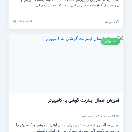
پرورش یک گواهینامه معتبر دولتی است که به دانش‌آموزانی...
ادامه مطلب
◀
⏱️ ۱ دقیقه
📌 آموزش
آموزش اتصال اینترنت گوشی به کامپیوتر
✍️
📅
۲۶ خرداد ۱۴۰۴
admin
در این مقاله، روش‌های مختلفی برای اتصال اینترنت گوشی به کامپیوتر را
بررسی می‌کنیم. اگر اینترنت سیم‌کارت روی گوشی شما...