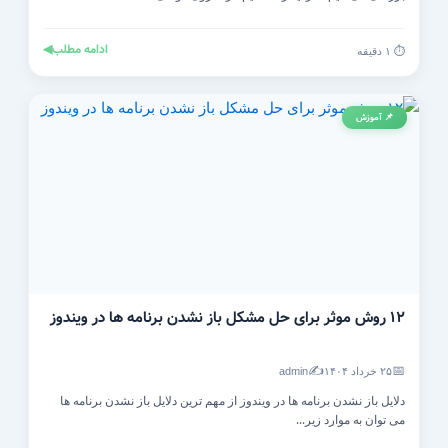
ادامه مطلب
◀
⏱️ ۱ دقیقه
📌 آموزش
۱۲ روش موثر برای حل مشکل باز نشدن برنامه ها در ویندوز
✍️
📅
۲۵ خرداد ۱۴۰۴
admin
دلایل باز نشدن برنامه ها در ویندوز از مهم ترین دلایل باز نشدن برنامه ها
می توان به موارد زیر...