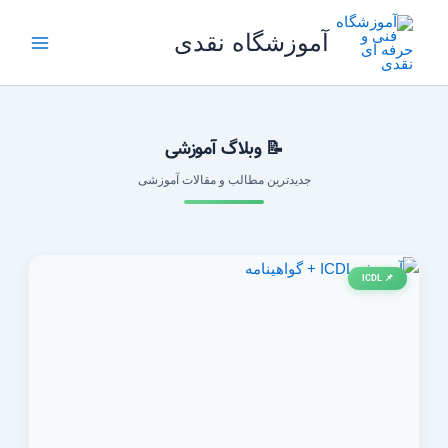
رش
ه
آموزشگاه نقدی
حتوا
📝 وبلاگ آموزشی
جدیدترین مطالب و مقالات آموزشی
📌 ICDL