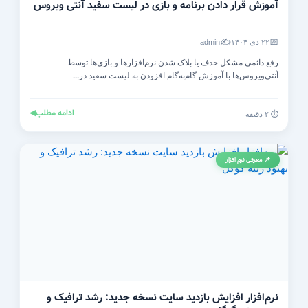
آموزش قرار دادن برنامه و بازی در لیست سفید آنتی‌ ویروس
✍️
📅
۲۲ دی ۱۴۰۴
admin
رفع دائمی مشکل حذف یا بلاک شدن نرم‌افزارها و بازی‌ها توسط
آنتی‌ویروس‌ها با آموزش گام‌به‌گام افزودن به لیست سفید در...
ادامه مطلب
◀
⏱️ ۲ دقیقه
📌 معرفی نرم افزار
نرم‌افزار افزایش بازدید سایت نسخه جدید: رشد ترافیک و