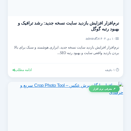
نرم‌افزار افزایش بازدید سایت نسخه جدید: رشد ترافیک و
بهبود رتبه گوگل
✍️
📅
۱۰ دی ۱۴۰۴
admin
نرم‌افزار افزایش بازدید سایت نسخه جدید، ابزاری هوشمند و سبک برای بالا
بردن بازدید واقعی سایت و بهبود رتبه SEO...
ادامه مطلب
◀
⏱️ ۱ دقیقه
📌 معرفی نرم افزار