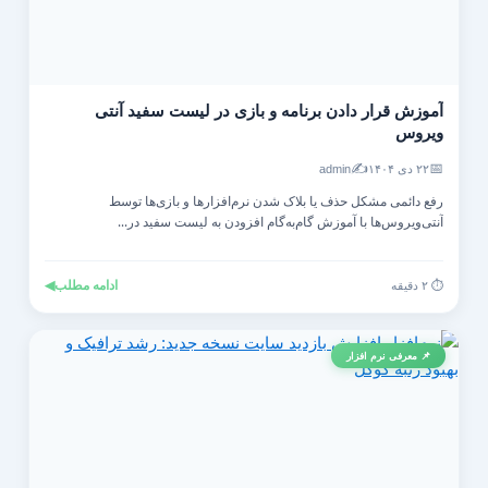
آموزش قرار دادن برنامه و بازی در لیست سفید آنتی‌
ویروس
✍️
📅
۲۲ دی ۱۴۰۴
admin
رفع دائمی مشکل حذف یا بلاک شدن نرم‌افزارها و بازی‌ها توسط
آنتی‌ویروس‌ها با آموزش گام‌به‌گام افزودن به لیست سفید در...
ادامه مطلب
◀
⏱️ ۲ دقیقه
📌 معرفی نرم افزار