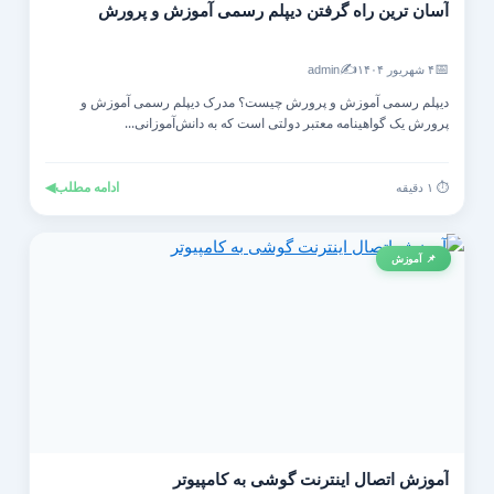
آسان ترین راه گرفتن دیپلم رسمی آموزش و پرورش
✍️
📅
۴ شهریور ۱۴۰۴
admin
دیپلم رسمی آموزش و پرورش چیست؟ مدرک دیپلم رسمی آموزش و
پرورش یک گواهینامه معتبر دولتی است که به دانش‌آموزانی...
ادامه مطلب
◀
⏱️ ۱ دقیقه
📌 آموزش
آموزش اتصال اینترنت گوشی به کامپیوتر