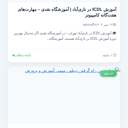
آموزش ICDL در نازی‌آباد | آموزشگاه نقدی – مهارت‌های
هفت‌گانه کامپیوتر
✍️
📅
۱۲ مهر ۱۴۰۴
admin
🎓 آموزش ICDL در نازی‌آباد تهران – در آموزشگاه نقدی اگر به‌دنبال بهترین
دوره آموزش ICDL در نازی‌آباد هستید، آموزشگاه...
ادامه مطلب
◀
⏱️ ۱ دقیقه
📌 اخبار