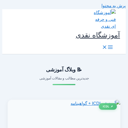
رش به محتوا
آموزشگاه نقدی
📝 وبلاگ آموزشی
جدیدترین مطالب و مقالات آموزشی
📌 ICDL