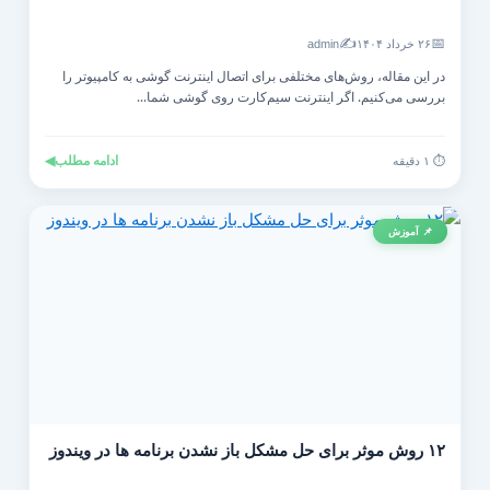
✍️
📅
۲۶ خرداد ۱۴۰۴
admin
در این مقاله، روش‌های مختلفی برای اتصال اینترنت گوشی به کامپیوتر را
بررسی می‌کنیم. اگر اینترنت سیم‌کارت روی گوشی شما...
ادامه مطلب
◀
⏱️ ۱ دقیقه
📌 آموزش
۱۲ روش موثر برای حل مشکل باز نشدن برنامه ها در ویندوز