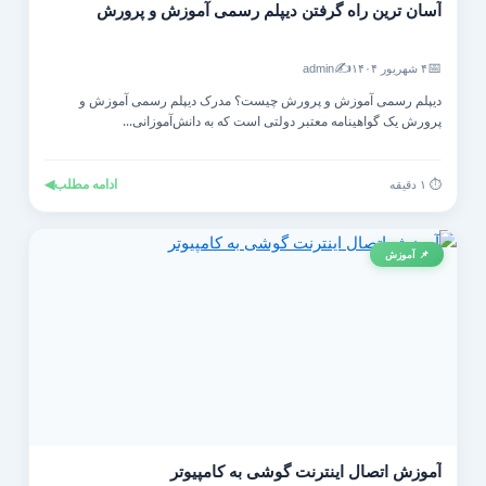
آسان ترین راه گرفتن دیپلم رسمی آموزش و پرورش
✍️
📅
۴ شهریور ۱۴۰۴
admin
دیپلم رسمی آموزش و پرورش چیست؟ مدرک دیپلم رسمی آموزش و
پرورش یک گواهینامه معتبر دولتی است که به دانش‌آموزانی...
ادامه مطلب
◀
⏱️ ۱ دقیقه
📌 آموزش
آموزش اتصال اینترنت گوشی به کامپیوتر