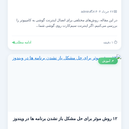
✍️
📅
۲۶ خرداد ۱۴۰۴
admin
در این مقاله، روش‌های مختلفی برای اتصال اینترنت گوشی به کامپیوتر را
بررسی می‌کنیم. اگر اینترنت سیم‌کارت روی گوشی شما...
ادامه مطلب
◀
⏱️ ۱ دقیقه
📌 آموزش
۱۲ روش موثر برای حل مشکل باز نشدن برنامه ها در ویندوز