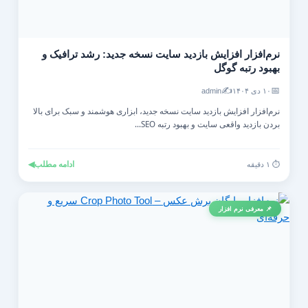
نرم‌افزار افزایش بازدید سایت نسخه جدید: رشد ترافیک و
بهبود رتبه گوگل
✍️
📅
۱۰ دی ۱۴۰۴
admin
نرم‌افزار افزایش بازدید سایت نسخه جدید، ابزاری هوشمند و سبک برای بالا
بردن بازدید واقعی سایت و بهبود رتبه SEO...
ادامه مطلب
◀
⏱️ ۱ دقیقه
📌 معرفی نرم افزار