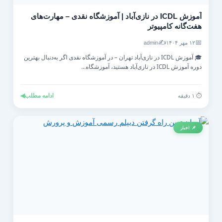
آموزش ICDL در نازی‌آباد | آموزشگاه نقدی – مهارت‌های
هفت‌گانه کامپیوتر
✍️
📅
۱۲ مهر ۱۴۰۴
admin
🎓 آموزش ICDL در نازی‌آباد تهران – در آموزشگاه نقدی اگر به‌دنبال بهترین
دوره آموزش ICDL در نازی‌آباد هستید، آموزشگاه...
ادامه مطلب
◀
⏱️ ۱ دقیقه
📌 اخبار