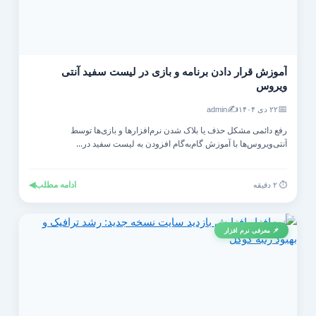
آموزش قرار دادن برنامه و بازی در لیست سفید آنتی‌
ویروس
✍️
📅
۲۲ دی ۱۴۰۴
admin
رفع دائمی مشکل حذف یا بلاک شدن نرم‌افزارها و بازی‌ها توسط
آنتی‌ویروس‌ها با آموزش گام‌به‌گام افزودن به لیست سفید در...
ادامه مطلب
◀
⏱️ ۲ دقیقه
📌 معرفی نرم افزار