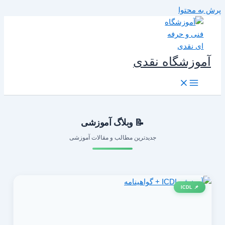
رش به محتوا
آموزشگاه نقدی
📝 وبلاگ آموزشی
جدیدترین مطالب و مقالات آموزشی
📌 ICDL