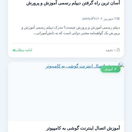
آسان ترین راه گرفتن دیپلم رسمی آموزش و پرورش
✍️
📅
۴ شهریور ۱۴۰۴
admin
دیپلم رسمی آموزش و پرورش چیست؟ مدرک دیپلم رسمی آموزش و
پرورش یک گواهینامه معتبر دولتی است که به دانش‌آموزانی...
ادامه مطلب
◀
⏱️ ۱ دقیقه
📌 آموزش
آموزش اتصال اینترنت گوشی به کامپیوتر