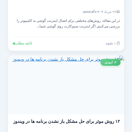
✍️
📅
۲۶ خرداد ۱۴۰۴
admin
در این مقاله، روش‌های مختلفی برای اتصال اینترنت گوشی به کامپیوتر را
بررسی می‌کنیم. اگر اینترنت سیم‌کارت روی گوشی شما...
ادامه مطلب
◀
⏱️ ۱ دقیقه
📌 آموزش
۱۲ روش موثر برای حل مشکل باز نشدن برنامه ها در ویندوز