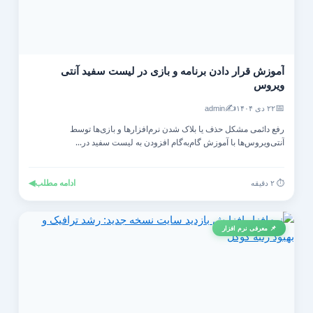
آموزش قرار دادن برنامه و بازی در لیست سفید آنتی‌
ویروس
✍️
📅
۲۲ دی ۱۴۰۴
admin
رفع دائمی مشکل حذف یا بلاک شدن نرم‌افزارها و بازی‌ها توسط
آنتی‌ویروس‌ها با آموزش گام‌به‌گام افزودن به لیست سفید در...
ادامه مطلب
◀
⏱️ ۲ دقیقه
📌 معرفی نرم افزار