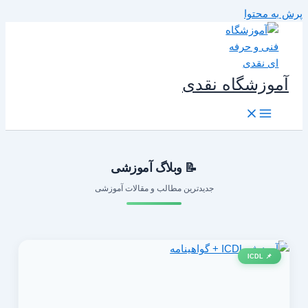
رش به محتوا
آموزشگاه نقدی
📝 وبلاگ آموزشی
جدیدترین مطالب و مقالات آموزشی
📌 ICDL