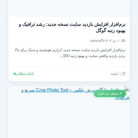
نرم‌افزار افزایش بازدید سایت نسخه جدید: رشد ترافیک و
بهبود رتبه گوگل
✍️
📅
۱۰ دی ۱۴۰۴
admin
نرم‌افزار افزایش بازدید سایت نسخه جدید، ابزاری هوشمند و سبک برای بالا
بردن بازدید واقعی سایت و بهبود رتبه SEO...
ادامه مطلب
◀
⏱️ ۱ دقیقه
📌 معرفی نرم افزار