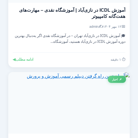
آموزش ICDL در نازی‌آباد | آموزشگاه نقدی – مهارت‌های
هفت‌گانه کامپیوتر
✍️
📅
۱۲ مهر ۱۴۰۴
admin
🎓 آموزش ICDL در نازی‌آباد تهران – در آموزشگاه نقدی اگر به‌دنبال بهترین
دوره آموزش ICDL در نازی‌آباد هستید، آموزشگاه...
ادامه مطلب
◀
⏱️ ۱ دقیقه
📌 اخبار