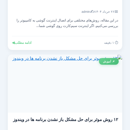
✍️
📅
۲۶ خرداد ۱۴۰۴
admin
در این مقاله، روش‌های مختلفی برای اتصال اینترنت گوشی به کامپیوتر را
بررسی می‌کنیم. اگر اینترنت سیم‌کارت روی گوشی شما...
ادامه مطلب
◀
⏱️ ۱ دقیقه
📌 آموزش
۱۲ روش موثر برای حل مشکل باز نشدن برنامه ها در ویندوز