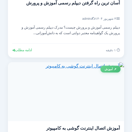
آسان ترین راه گرفتن دیپلم رسمی آموزش و پرورش
✍️
📅
۴ شهریور ۱۴۰۴
admin
دیپلم رسمی آموزش و پرورش چیست؟ مدرک دیپلم رسمی آموزش و
پرورش یک گواهینامه معتبر دولتی است که به دانش‌آموزانی...
ادامه مطلب
◀
⏱️ ۱ دقیقه
📌 آموزش
آموزش اتصال اینترنت گوشی به کامپیوتر