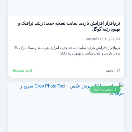
نرم‌افزار افزایش بازدید سایت نسخه جدید: رشد ترافیک و
بهبود رتبه گوگل
✍️
📅
۱۰ دی ۱۴۰۴
admin
نرم‌افزار افزایش بازدید سایت نسخه جدید، ابزاری هوشمند و سبک برای بالا
بردن بازدید واقعی سایت و بهبود رتبه SEO...
ادامه مطلب
◀
⏱️ ۱ دقیقه
📌 معرفی نرم افزار