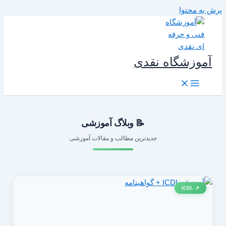
رش به محتوا
آموزشگاه نقدی
📝 وبلاگ آموزشی
جدیدترین مطالب و مقالات آموزشی
📌 ICDL