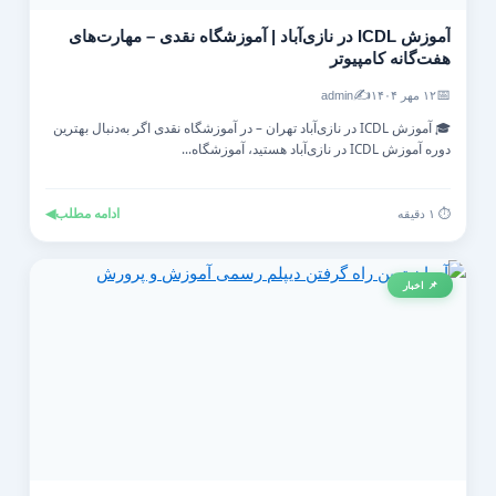
آموزش ICDL در نازی‌آباد | آموزشگاه نقدی – مهارت‌های
هفت‌گانه کامپیوتر
✍️
📅
۱۲ مهر ۱۴۰۴
admin
🎓 آموزش ICDL در نازی‌آباد تهران – در آموزشگاه نقدی اگر به‌دنبال بهترین
دوره آموزش ICDL در نازی‌آباد هستید، آموزشگاه...
ادامه مطلب
◀
⏱️ ۱ دقیقه
📌 اخبار