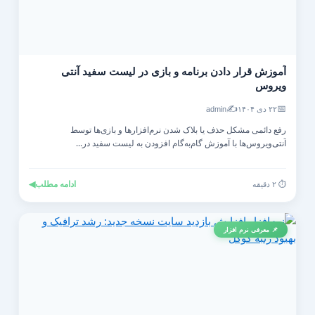
آموزش قرار دادن برنامه و بازی در لیست سفید آنتی‌
ویروس
✍️
📅
۲۲ دی ۱۴۰۴
admin
رفع دائمی مشکل حذف یا بلاک شدن نرم‌افزارها و بازی‌ها توسط
آنتی‌ویروس‌ها با آموزش گام‌به‌گام افزودن به لیست سفید در...
ادامه مطلب
◀
⏱️ ۲ دقیقه
📌 معرفی نرم افزار