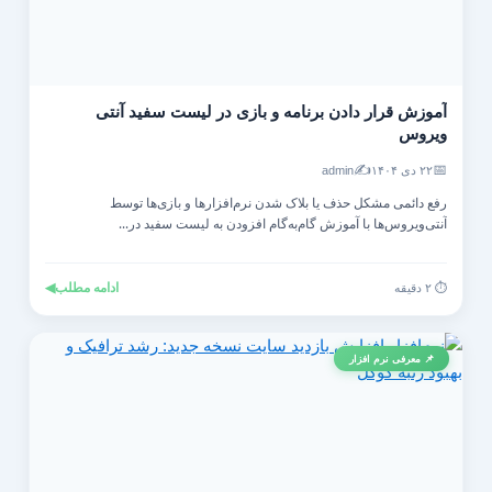
آموزش قرار دادن برنامه و بازی در لیست سفید آنتی‌
ویروس
✍️
📅
۲۲ دی ۱۴۰۴
admin
رفع دائمی مشکل حذف یا بلاک شدن نرم‌افزارها و بازی‌ها توسط
آنتی‌ویروس‌ها با آموزش گام‌به‌گام افزودن به لیست سفید در...
ادامه مطلب
◀
⏱️ ۲ دقیقه
📌 معرفی نرم افزار