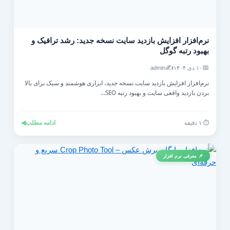
نرم‌افزار افزایش بازدید سایت نسخه جدید: رشد ترافیک و
بهبود رتبه گوگل
✍️
📅
۱۰ دی ۱۴۰۴
admin
نرم‌افزار افزایش بازدید سایت نسخه جدید، ابزاری هوشمند و سبک برای بالا
بردن بازدید واقعی سایت و بهبود رتبه SEO...
ادامه مطلب
◀
⏱️ ۱ دقیقه
📌 معرفی نرم افزار