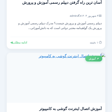
آسان ترین راه گرفتن دیپلم رسمی آموزش و پرورش
✍️
📅
۴ شهریور ۱۴۰۴
admin
دیپلم رسمی آموزش و پرورش چیست؟ مدرک دیپلم رسمی آموزش و
پرورش یک گواهینامه معتبر دولتی است که به دانش‌آموزانی...
ادامه مطلب
◀
⏱️ ۱ دقیقه
📌 آموزش
آموزش اتصال اینترنت گوشی به کامپیوتر