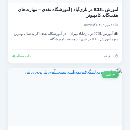
آموزش ICDL در نازی‌آباد | آموزشگاه نقدی – مهارت‌های
هفت‌گانه کامپیوتر
✍️
📅
۱۲ مهر ۱۴۰۴
admin
🎓 آموزش ICDL در نازی‌آباد تهران – در آموزشگاه نقدی اگر به‌دنبال بهترین
دوره آموزش ICDL در نازی‌آباد هستید، آموزشگاه...
ادامه مطلب
◀
⏱️ ۱ دقیقه
📌 اخبار