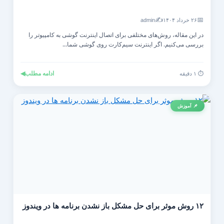
✍️
📅
۲۶ خرداد ۱۴۰۴
admin
در این مقاله، روش‌های مختلفی برای اتصال اینترنت گوشی به کامپیوتر را
بررسی می‌کنیم. اگر اینترنت سیم‌کارت روی گوشی شما...
ادامه مطلب
◀
⏱️ ۱ دقیقه
📌 آموزش
۱۲ روش موثر برای حل مشکل باز نشدن برنامه ها در ویندوز