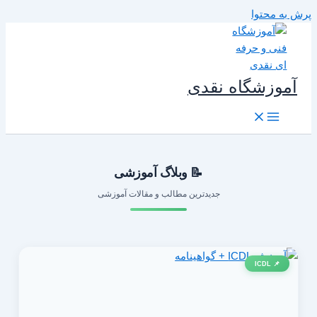
رش به محتوا
آموزشگاه نقدی
📝 وبلاگ آموزشی
جدیدترین مطالب و مقالات آموزشی
📌 ICDL