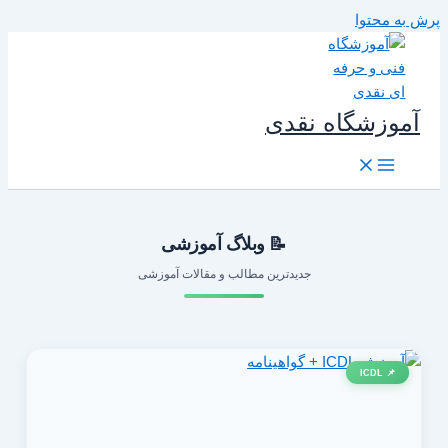
رش به محتوا
آموزشگاه نقدی
📝 وبلاگ آموزشی
جدیدترین مطالب و مقالات آموزشی
📌 ICDL