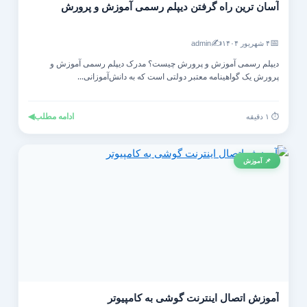
آسان ترین راه گرفتن دیپلم رسمی آموزش و پرورش
✍️
📅
۴ شهریور ۱۴۰۴
admin
دیپلم رسمی آموزش و پرورش چیست؟ مدرک دیپلم رسمی آموزش و
پرورش یک گواهینامه معتبر دولتی است که به دانش‌آموزانی...
ادامه مطلب
◀
⏱️ ۱ دقیقه
📌 آموزش
آموزش اتصال اینترنت گوشی به کامپیوتر