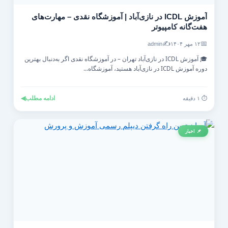
آموزش ICDL در نازی‌آباد | آموزشگاه نقدی – مهارت‌های
هفت‌گانه کامپیوتر
✍️
📅
۱۲ مهر ۱۴۰۴
admin
🎓 آموزش ICDL در نازی‌آباد تهران – در آموزشگاه نقدی اگر به‌دنبال بهترین
دوره آموزش ICDL در نازی‌آباد هستید، آموزشگاه...
ادامه مطلب
◀
⏱️ ۱ دقیقه
📌 اخبار