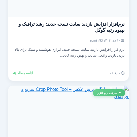
نرم‌افزار افزایش بازدید سایت نسخه جدید: رشد ترافیک و
بهبود رتبه گوگل
✍️
📅
۱۰ دی ۱۴۰۴
admin
نرم‌افزار افزایش بازدید سایت نسخه جدید، ابزاری هوشمند و سبک برای بالا
بردن بازدید واقعی سایت و بهبود رتبه SEO...
ادامه مطلب
◀
⏱️ ۱ دقیقه
📌 معرفی نرم افزار