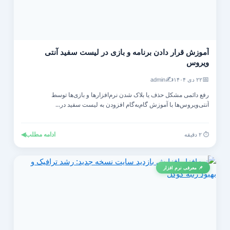
آموزش قرار دادن برنامه و بازی در لیست سفید آنتی‌
ویروس
✍️
📅
۲۲ دی ۱۴۰۴
admin
رفع دائمی مشکل حذف یا بلاک شدن نرم‌افزارها و بازی‌ها توسط
آنتی‌ویروس‌ها با آموزش گام‌به‌گام افزودن به لیست سفید در...
ادامه مطلب
◀
⏱️ ۲ دقیقه
📌 معرفی نرم افزار