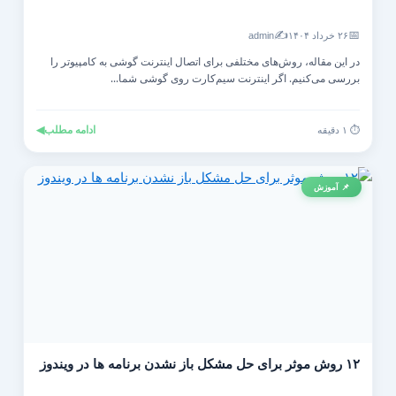
✍️
📅
۲۶ خرداد ۱۴۰۴
admin
در این مقاله، روش‌های مختلفی برای اتصال اینترنت گوشی به کامپیوتر را
بررسی می‌کنیم. اگر اینترنت سیم‌کارت روی گوشی شما...
ادامه مطلب
◀
⏱️ ۱ دقیقه
📌 آموزش
۱۲ روش موثر برای حل مشکل باز نشدن برنامه ها در ویندوز