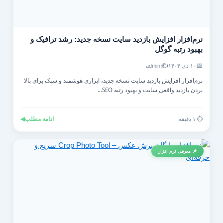
نرم‌افزار افزایش بازدید سایت نسخه جدید: رشد ترافیک و
بهبود رتبه گوگل
✍️
📅
۱۰ دی ۱۴۰۴
admin
نرم‌افزار افزایش بازدید سایت نسخه جدید، ابزاری هوشمند و سبک برای بالا
بردن بازدید واقعی سایت و بهبود رتبه SEO...
ادامه مطلب
◀
⏱️ ۱ دقیقه
📌 معرفی نرم افزار