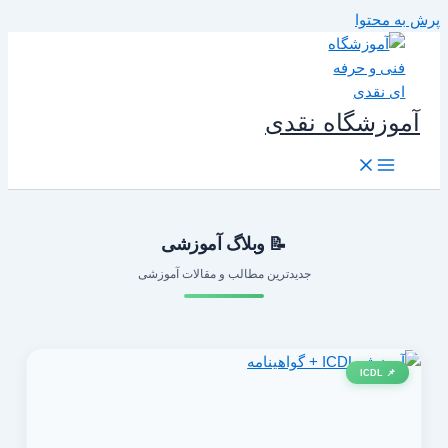
رش به محتوا
آموزشگاه نقدی
📝 وبلاگ آموزشی
جدیدترین مطالب و مقالات آموزشی
📌 ICDL