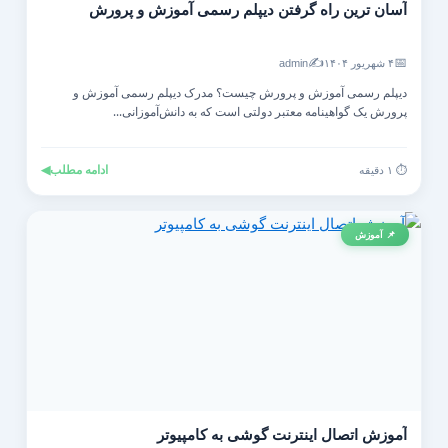
آسان ترین راه گرفتن دیپلم رسمی آموزش و پرورش
✍️
📅
۴ شهریور ۱۴۰۴
admin
دیپلم رسمی آموزش و پرورش چیست؟ مدرک دیپلم رسمی آموزش و
پرورش یک گواهینامه معتبر دولتی است که به دانش‌آموزانی...
ادامه مطلب
◀
⏱️ ۱ دقیقه
📌 آموزش
آموزش اتصال اینترنت گوشی به کامپیوتر