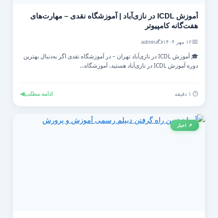
آموزش ICDL در نازی‌آباد | آموزشگاه نقدی – مهارت‌های
هفت‌گانه کامپیوتر
✍️
📅
۱۲ مهر ۱۴۰۴
admin
🎓 آموزش ICDL در نازی‌آباد تهران – در آموزشگاه نقدی اگر به‌دنبال بهترین
دوره آموزش ICDL در نازی‌آباد هستید، آموزشگاه...
ادامه مطلب
◀
⏱️ ۱ دقیقه
📌 اخبار