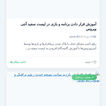
آموزش قرار دادن برنامه و بازی در لیست سفید آنتی‌
ویروس
✍️
📅
۲۲ دی ۱۴۰۴
admin
رفع دائمی مشکل حذف یا بلاک شدن نرم‌افزارها و بازی‌ها توسط
آنتی‌ویروس‌ها با آموزش گام‌به‌گام افزودن به لیست سفید در...
ادامه مطلب
◀
⏱️ ۲ دقیقه
📌 معرفی نرم افزار