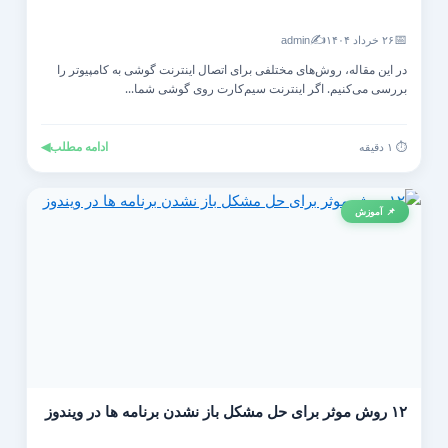
✍️
📅
۲۶ خرداد ۱۴۰۴
admin
در این مقاله، روش‌های مختلفی برای اتصال اینترنت گوشی به کامپیوتر را
بررسی می‌کنیم. اگر اینترنت سیم‌کارت روی گوشی شما...
ادامه مطلب
◀
⏱️ ۱ دقیقه
📌 آموزش
۱۲ روش موثر برای حل مشکل باز نشدن برنامه ها در ویندوز