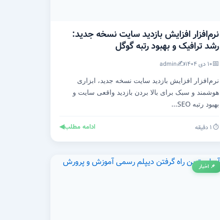
نرم‌افزار افزایش بازدید سایت نسخه جدید:
رشد ترافیک و بهبود رتبه گوگل
✍️
📅
۱۰ دی ۱۴۰۴
admin
نرم‌افزار افزایش بازدید سایت نسخه جدید، ابزاری
هوشمند و سبک برای بالا بردن بازدید واقعی سایت و
بهبود رتبه SEO...
ادامه مطلب
◀
⏱️ ۱ دقیقه
📌 اخبار