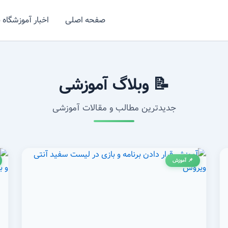
صفحه اصلی
اخبار آموزشگاه 
📝 وبلاگ آموزشی
جدیدترین مطالب و مقالات آموزشی
📌 آموزش