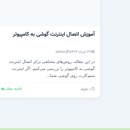
آموزش اتصال اینترنت گوشی به کامپیوتر
✍️
📅
۲۶ خرداد ۱۴۰۴
admin
در این مقاله، روش‌های مختلفی برای اتصال اینترنت
گوشی به کامپیوتر را بررسی می‌کنیم. اگر اینترنت
سیم‌کارت روی گوشی شما...
ادامه مطلب
◀
⏱️ ۱ دقیقه