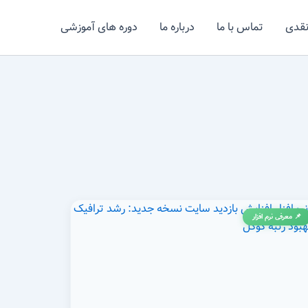
نقدی
تماس با ما
درباره ما
دوره های آموزشی
📌 معرفی نرم افزار