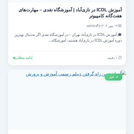
آموزش ICDL در نازی‌آباد | آموزشگاه نقدی – مهارت‌های
هفت‌گانه کامپیوتر
✍️
📅
۱۲ مهر ۱۴۰۴
admin
🎓 آموزش ICDL در نازی‌آباد تهران – در آموزشگاه نقدی اگر به‌دنبال بهترین
دوره آموزش ICDL در نازی‌آباد هستید، آموزشگاه...
ادامه مطلب
◀
⏱️ ۱ دقیقه
📌 اخبار