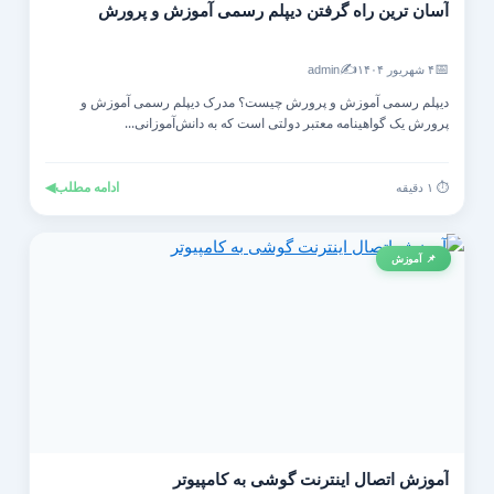
آسان ترین راه گرفتن دیپلم رسمی آموزش و پرورش
✍️
📅
۴ شهریور ۱۴۰۴
admin
دیپلم رسمی آموزش و پرورش چیست؟ مدرک دیپلم رسمی آموزش و
پرورش یک گواهینامه معتبر دولتی است که به دانش‌آموزانی...
ادامه مطلب
◀
⏱️ ۱ دقیقه
📌 آموزش
آموزش اتصال اینترنت گوشی به کامپیوتر