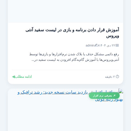
آموزش قرار دادن برنامه و بازی در لیست سفید آنتی‌
ویروس
✍️
📅
۲۲ دی ۱۴۰۴
admin
رفع دائمی مشکل حذف یا بلاک شدن نرم‌افزارها و بازی‌ها توسط
آنتی‌ویروس‌ها با آموزش گام‌به‌گام افزودن به لیست سفید در...
ادامه مطلب
◀
⏱️ ۲ دقیقه
📌 معرفی نرم افزار