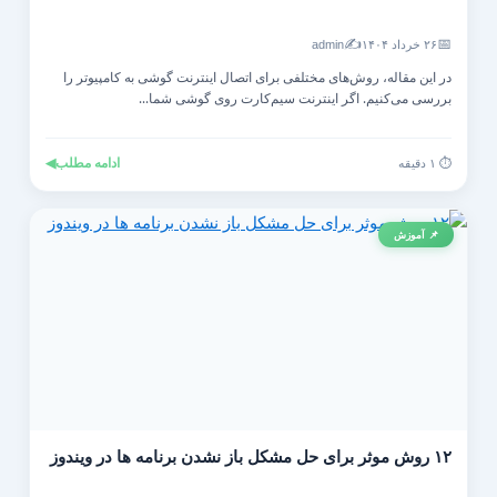
✍️
📅
۲۶ خرداد ۱۴۰۴
admin
در این مقاله، روش‌های مختلفی برای اتصال اینترنت گوشی به کامپیوتر را
بررسی می‌کنیم. اگر اینترنت سیم‌کارت روی گوشی شما...
ادامه مطلب
◀
⏱️ ۱ دقیقه
📌 آموزش
۱۲ روش موثر برای حل مشکل باز نشدن برنامه ها در ویندوز