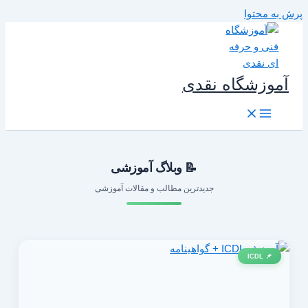
رش به محتوا
آموزشگاه نقدی
📝 وبلاگ آموزشی
جدیدترین مطالب و مقالات آموزشی
📌 ICDL