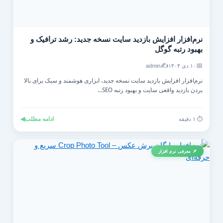
نرم‌افزار افزایش بازدید سایت نسخه جدید: رشد ترافیک و
بهبود رتبه گوگل
✍️
📅
۱۰ دی ۱۴۰۴
admin
نرم‌افزار افزایش بازدید سایت نسخه جدید، ابزاری هوشمند و سبک برای بالا
بردن بازدید واقعی سایت و بهبود رتبه SEO...
ادامه مطلب
◀
⏱️ ۱ دقیقه
📌 معرفی نرم افزار