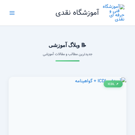
رش
آموزشگاه نقدی
ه
حتوا
📝 وبلاگ آموزشی
جدیدترین مطالب و مقالات آموزشی
📌 ICDL