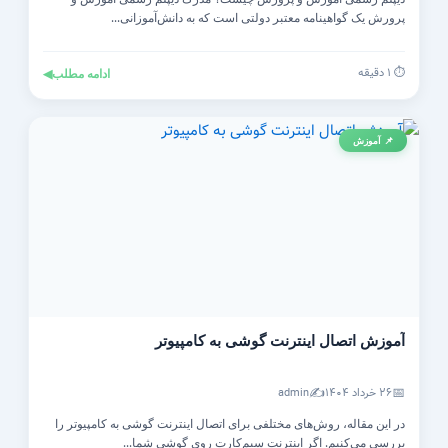
پرورش یک گواهینامه معتبر دولتی است که به دانش‌آموزانی...
⏱️ ۱ دقیقه
ادامه مطلب
◀
📌 آموزش
آموزش اتصال اینترنت گوشی به کامپیوتر
✍️
📅
۲۶ خرداد ۱۴۰۴
admin
در این مقاله، روش‌های مختلفی برای اتصال اینترنت گوشی به کامپیوتر را
بررسی می‌کنیم. اگر اینترنت سیم‌کارت روی گوشی شما...