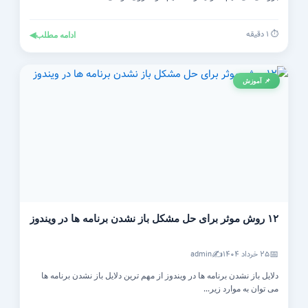
⏱️ ۱ دقیقه
ادامه مطلب
◀
📌 آموزش
۱۲ روش موثر برای حل مشکل باز نشدن برنامه ها در ویندوز
✍️
📅
۲۵ خرداد ۱۴۰۴
admin
دلایل باز نشدن برنامه ها در ویندوز از مهم ترین دلایل باز نشدن برنامه ها
می توان به موارد زیر...