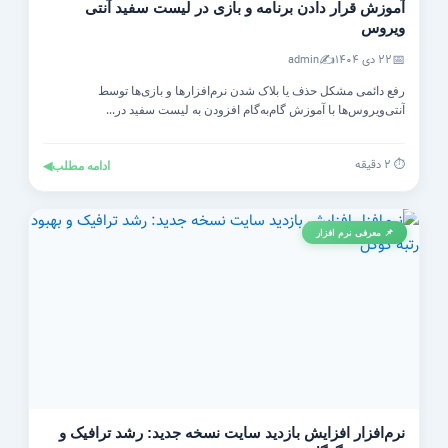
آموزش قرار دادن برنامه و بازی در لیست سفید آنتی‌
ویروس
✍️
📅
۲۲ دی ۱۴۰۴
admin
رفع دائمی مشکل حذف یا بلاک شدن نرم‌افزارها و بازی‌ها توسط
آنتی‌ویروس‌ها با آموزش گام‌به‌گام افزودن به لیست سفید در...
⏱️ ۲ دقیقه
ادامه مطلب
◀
📌 معرفی نرم افزار
نرم‌افزار افزایش بازدید سایت نسخه جدید: رشد ترافیک و