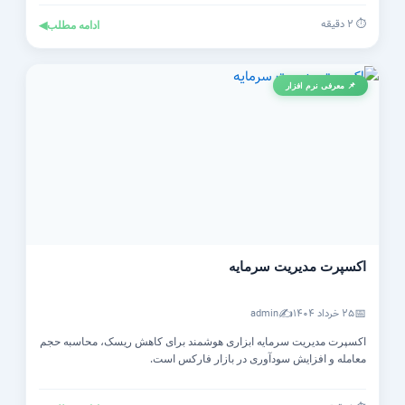
⏱️ ۲ دقیقه
ادامه مطلب
◀
📌 معرفی نرم افزار
اکسپرت مدیریت سرمایه
✍️
📅
۲۵ خرداد ۱۴۰۴
admin
اکسپرت مدیریت سرمایه ابزاری هوشمند برای کاهش ریسک، محاسبه حجم
معامله و افزایش سودآوری در بازار فارکس است.