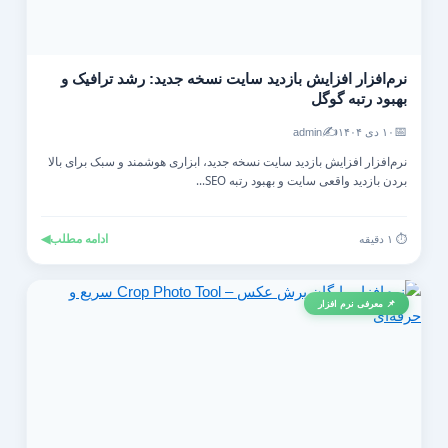
نرم‌افزار افزایش بازدید سایت نسخه جدید: رشد ترافیک و
بهبود رتبه گوگل
✍️
📅
۱۰ دی ۱۴۰۴
admin
نرم‌افزار افزایش بازدید سایت نسخه جدید، ابزاری هوشمند و سبک برای بالا
بردن بازدید واقعی سایت و بهبود رتبه SEO...
ادامه مطلب
◀
⏱️ ۱ دقیقه
📌 معرفی نرم افزار