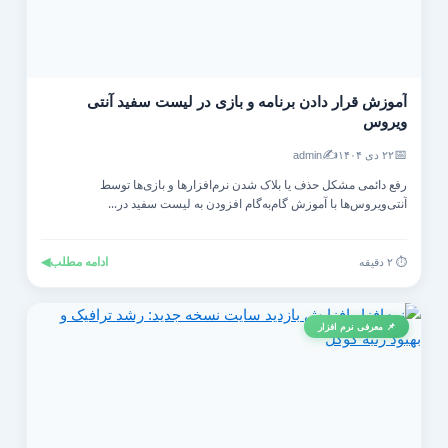
آموزش قرار دادن برنامه و بازی در لیست سفید آنتی‌
ویروس
✍️
📅
۲۲ دی ۱۴۰۴
admin
رفع دائمی مشکل حذف یا بلاک شدن نرم‌افزارها و بازی‌ها توسط
آنتی‌ویروس‌ها با آموزش گام‌به‌گام افزودن به لیست سفید در...
ادامه مطلب
◀
⏱️ ۲ دقیقه
📌 معرفی نرم افزار