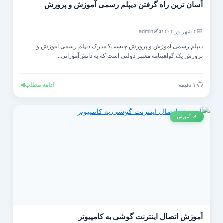
آسان ترین راه گرفتن دیپلم رسمی آموزش و پرورش
✍️
📅
۴ شهریور ۱۴۰۴
admin
دیپلم رسمی آموزش و پرورش چیست؟ مدرک دیپلم رسمی آموزش و
پرورش یک گواهینامه معتبر دولتی است که به دانش‌آموزانی...
ادامه مطلب
◀
⏱️ ۱ دقیقه
📌 آموزش
آموزش اتصال اینترنت گوشی به کامپیوتر