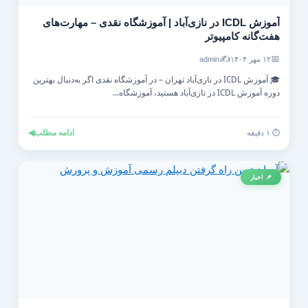
آموزش ICDL در نازی‌آباد | آموزشگاه نقدی – مهارت‌های
هفت‌گانه کامپیوتر
✍️
📅
۱۲ مهر ۱۴۰۴
admin
🎓 آموزش ICDL در نازی‌آباد تهران – در آموزشگاه نقدی اگر به‌دنبال بهترین
دوره آموزش ICDL در نازی‌آباد هستید، آموزشگاه...
ادامه مطلب
◀
⏱️ ۱ دقیقه
📌 اخبار