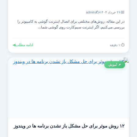
✍️
📅
۲۶ خرداد ۱۴۰۴
admin
در این مقاله، روش‌های مختلفی برای اتصال اینترنت گوشی به کامپیوتر را
بررسی می‌کنیم. اگر اینترنت سیم‌کارت روی گوشی شما...
ادامه مطلب
◀
⏱️ ۱ دقیقه
📌 آموزش
۱۲ روش موثر برای حل مشکل باز نشدن برنامه ها در ویندوز