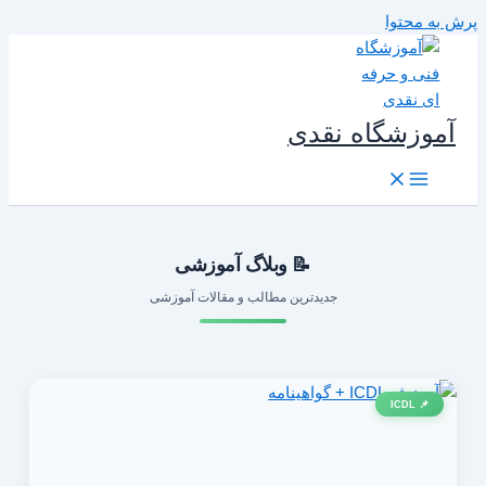
رش به محتوا
آموزشگاه نقدی
📝 وبلاگ آموزشی
جدیدترین مطالب و مقالات آموزشی
📌 ICDL