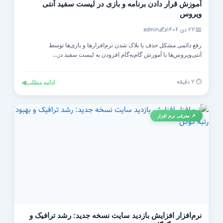
آموزش قرار دادن برنامه و بازی در لیست سفید آنتی‌
ویروس
✍️
📅
۲۲ دی ۱۴۰۴
admin
رفع دائمی مشکل حذف یا بلاک شدن نرم‌افزارها و بازی‌ها توسط
آنتی‌ویروس‌ها با آموزش گام‌به‌گام افزودن به لیست سفید در...
⏱️ ۲ دقیقه
ادامه مطلب
◀
📌 معرفی نرم افزار
نرم‌افزار افزایش بازدید سایت نسخه جدید: رشد ترافیک و