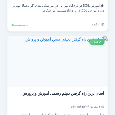
🎓 آموزش ICDL در نازی‌آباد تهران – در آموزشگاه نقدی اگر به‌دنبال بهترین
دوره آموزش ICDL در نازی‌آباد هستید، آموزشگاه...
⏱️ ۱ دقیقه
ادامه مطلب
◀
📌 اخبار
آسان ترین راه گرفتن دیپلم رسمی آموزش و پرورش
✍️
📅
۴ شهریور ۱۴۰۴
admin
دیپلم رسمی آموزش و پرورش چیست؟ مدرک دیپلم رسمی آموزش و