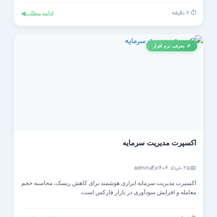
⏱️ ۲ دقیقه
ادامه مطلب
◀
📌 معرفی نرم افزار
اکسپرت مدیریت سرمایه
✍️
📅
۲۵ خرداد ۱۴۰۴
admin
اکسپرت مدیریت سرمایه ابزاری هوشمند برای کاهش ریسک، محاسبه حجم
معامله و افزایش سودآوری در بازار فارکس است.