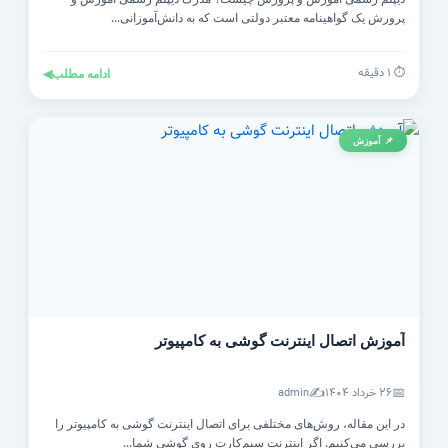
پرورش یک گواهینامه معتبر دولتی است که به دانش‌آموزانی...
⏱️ ۱ دقیقه
ادامه مطلب
◀
📌 آموزش
آموزش اتصال اینترنت گوشی به کامپیوتر
✍️
📅
۲۶ خرداد ۱۴۰۴
admin
در این مقاله، روش‌های مختلفی برای اتصال اینترنت گوشی به کامپیوتر را
بررسی می‌کنیم. اگر اینترنت سیم‌کارت روی گوشی شما...