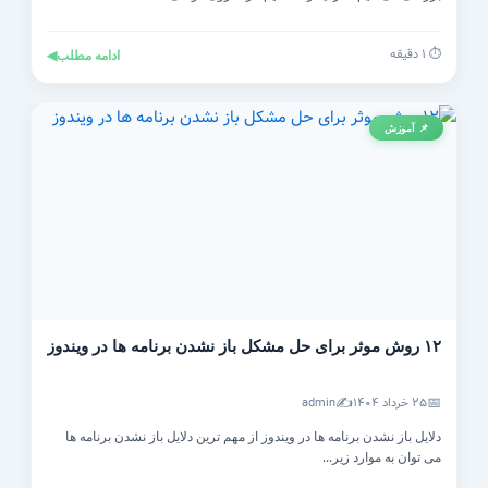
⏱️ ۱ دقیقه
ادامه مطلب
◀
📌 آموزش
۱۲ روش موثر برای حل مشکل باز نشدن برنامه ها در ویندوز
✍️
📅
۲۵ خرداد ۱۴۰۴
admin
دلایل باز نشدن برنامه ها در ویندوز از مهم ترین دلایل باز نشدن برنامه ها
می توان به موارد زیر...