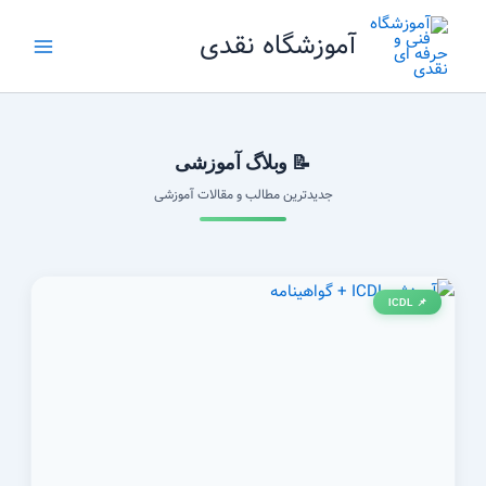
رش
آموزشگاه نقدی
ه
حتوا
📝 وبلاگ آموزشی
جدیدترین مطالب و مقالات آموزشی
📌 ICDL