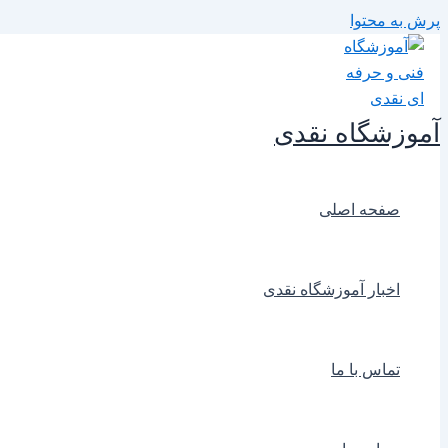
پرش به محتوا
آموزشگاه نقدی
صفحه اصلی
اخبار آموزشگاه نقدی
تماس با ما