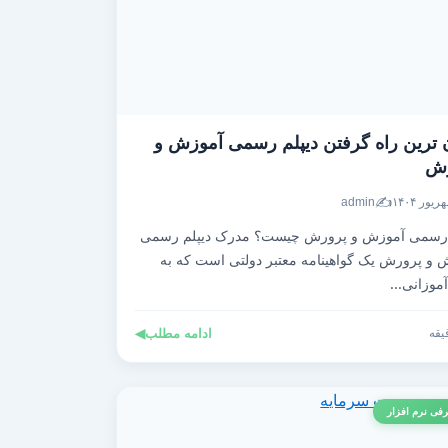
 ترین راه گرفتن دیپلم رسمی آموزش و
رش
✍️
admin
 رسمی آموزش و پرورش چیست؟ مدرک دیپلم رسمی
 و پرورش یک گواهینامه معتبر دولتی است که به
موزانی...
ادامه مطلب
◀
فی نرم افزار