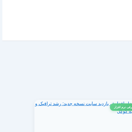
فی نرم افزار