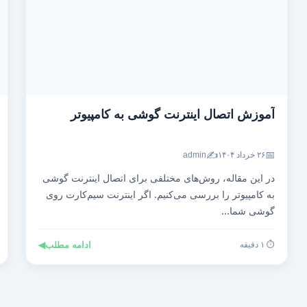
آموزش اتصال اینترنت گوشی به کامپیوتر
✍️
📅
۲۶ خرداد ۱۴۰۴
admin
در این مقاله، روش‌های مختلفی برای اتصال اینترنت گوشی
به کامپیوتر را بررسی می‌کنیم. اگر اینترنت سیم‌کارت روی
گوشی شما...
⏱️ ۱ دقیقه
ادامه مطلب
◀