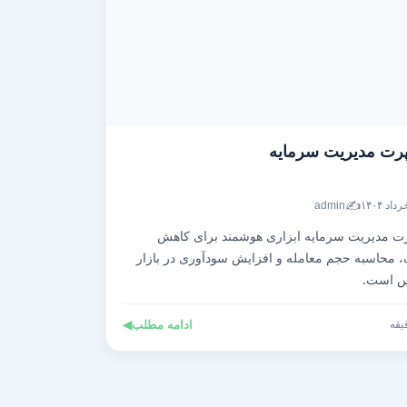
رت مدیریت سرمایه
✍️
admin
ت مدیریت سرمایه ابزاری هوشمند برای کاهش
 محاسبه حجم معامله و افزایش سودآوری در بازار
س است.
ادامه مطلب
◀