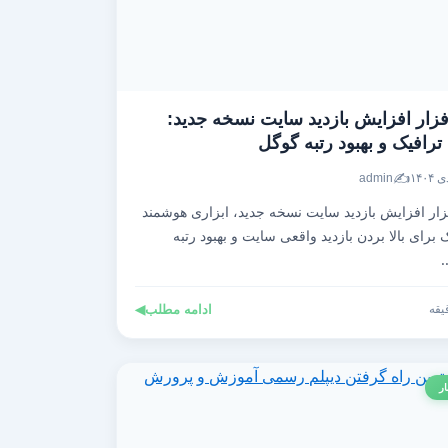
فزار افزایش بازدید سایت نسخه جدید:
رافیک و بهبود رتبه گوگل
✍️
admin
زار افزایش بازدید سایت نسخه جدید، ابزاری هوشمند
برای بالا بردن بازدید واقعی سایت و بهبود رتبه
ادامه مطلب
◀
ار