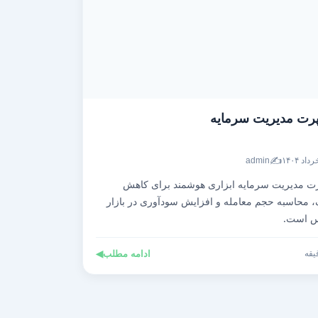
رت مدیریت سرمایه
✍️
admin
ت مدیریت سرمایه ابزاری هوشمند برای کاهش
 محاسبه حجم معامله و افزایش سودآوری در بازار
س است.
ادامه مطلب
◀