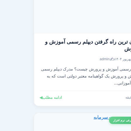
 ترین راه گرفتن دیپلم رسمی آموزش و
رش
✍️
admin
 رسمی آموزش و پرورش چیست؟ مدرک دیپلم رسمی
 و پرورش یک گواهینامه معتبر دولتی است که به
موزانی...
ادامه مطلب
◀
فی نرم افزار