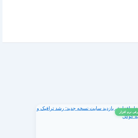
فی نرم افزار