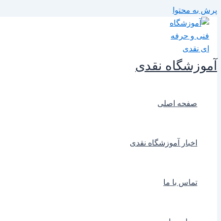
پرش به محتوا
آموزشگاه نقدی
صفحه اصلی
اخبار آموزشگاه نقدی
تماس با ما