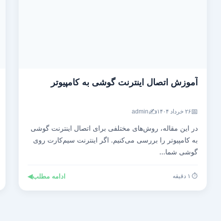
آموزش اتصال اینترنت گوشی به کامپیوتر
✍️
📅
۲۶ خرداد ۱۴۰۴
admin
در این مقاله، روش‌های مختلفی برای اتصال اینترنت گوشی
به کامپیوتر را بررسی می‌کنیم. اگر اینترنت سیم‌کارت روی
گوشی شما...
⏱️ ۱ دقیقه
ادامه مطلب
◀