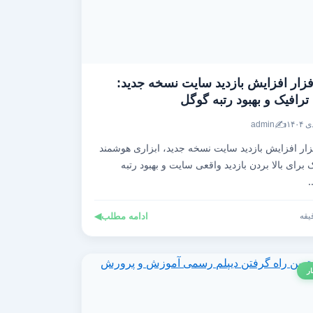
فزار افزایش بازدید سایت نسخه جدید:
رافیک و بهبود رتبه گوگل
✍️
admin
زار افزایش بازدید سایت نسخه جدید، ابزاری هوشمند
برای بالا بردن بازدید واقعی سایت و بهبود رتبه
ادامه مطلب
◀
ار