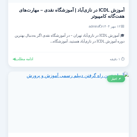
آموزش ICDL در نازی‌آباد | آموزشگاه نقدی – مهارت‌های
هفت‌گانه کامپیوتر
✍️
📅
۱۲ مهر ۱۴۰۴
admin
🎓 آموزش ICDL در نازی‌آباد تهران – در آموزشگاه نقدی اگر به‌دنبال بهترین
دوره آموزش ICDL در نازی‌آباد هستید، آموزشگاه...
ادامه مطلب
◀
⏱️ ۱ دقیقه
📌 اخبار