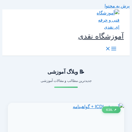
رش به محتوا
آموزشگاه نقدی
📝 وبلاگ آموزشی
جدیدترین مطالب و مقالات آموزشی
📌 ICDL