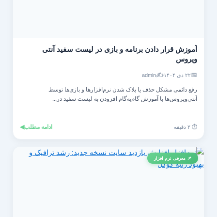
آموزش قرار دادن برنامه و بازی در لیست سفید آنتی‌
ویروس
✍️
📅
۲۲ دی ۱۴۰۴
admin
رفع دائمی مشکل حذف یا بلاک شدن نرم‌افزارها و بازی‌ها توسط
آنتی‌ویروس‌ها با آموزش گام‌به‌گام افزودن به لیست سفید در...
ادامه مطلب
◀
⏱️ ۲ دقیقه
📌 معرفی نرم افزار