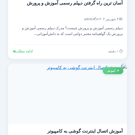
آسان ترین راه گرفتن دیپلم رسمی آموزش و پرورش
✍️
📅
۴ شهریور ۱۴۰۴
admin
دیپلم رسمی آموزش و پرورش چیست؟ مدرک دیپلم رسمی آموزش و
پرورش یک گواهینامه معتبر دولتی است که به دانش‌آموزانی...
ادامه مطلب
◀
⏱️ ۱ دقیقه
📌 آموزش
آموزش اتصال اینترنت گوشی به کامپیوتر