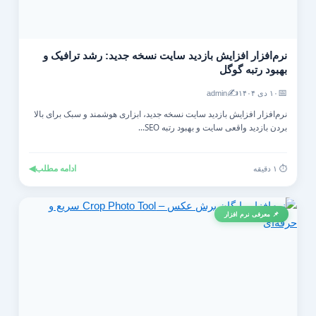
نرم‌افزار افزایش بازدید سایت نسخه جدید: رشد ترافیک و
بهبود رتبه گوگل
✍️
📅
۱۰ دی ۱۴۰۴
admin
نرم‌افزار افزایش بازدید سایت نسخه جدید، ابزاری هوشمند و سبک برای بالا
بردن بازدید واقعی سایت و بهبود رتبه SEO...
ادامه مطلب
◀
⏱️ ۱ دقیقه
📌 معرفی نرم افزار