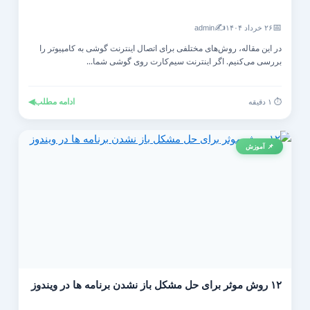
✍️
📅
۲۶ خرداد ۱۴۰۴
admin
در این مقاله، روش‌های مختلفی برای اتصال اینترنت گوشی به کامپیوتر را
بررسی می‌کنیم. اگر اینترنت سیم‌کارت روی گوشی شما...
ادامه مطلب
◀
⏱️ ۱ دقیقه
📌 آموزش
۱۲ روش موثر برای حل مشکل باز نشدن برنامه ها در ویندوز