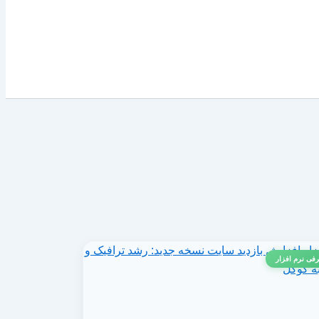
فی نرم افزار