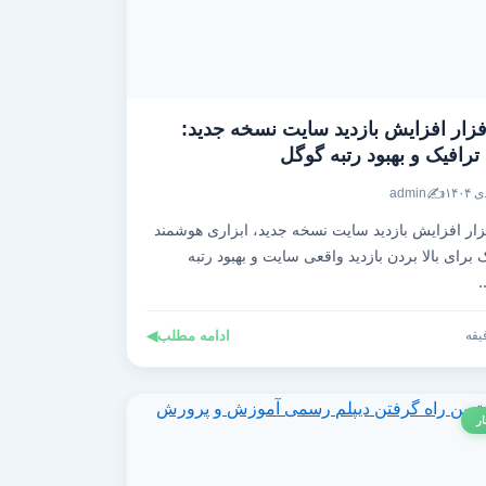
فزار افزایش بازدید سایت نسخه جدید:
رافیک و بهبود رتبه گوگل
✍️
admin
زار افزایش بازدید سایت نسخه جدید، ابزاری هوشمند
برای بالا بردن بازدید واقعی سایت و بهبود رتبه
ادامه مطلب
◀
ار