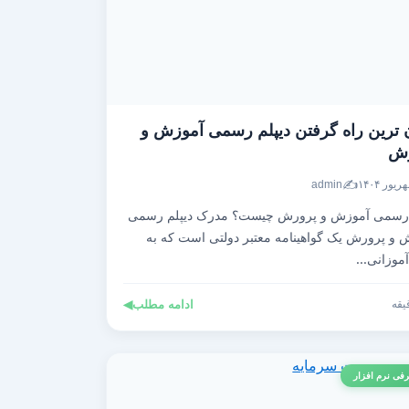
 ترین راه گرفتن دیپلم رسمی آموزش و
رش
✍️
admin
 رسمی آموزش و پرورش چیست؟ مدرک دیپلم رسمی
 و پرورش یک گواهینامه معتبر دولتی است که به
موزانی...
ادامه مطلب
◀
فی نرم افزار