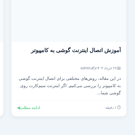
آموزش اتصال اینترنت گوشی به کامپیوتر
✍️
📅
۲۶ خرداد ۱۴۰۴
admin
در این مقاله، روش‌های مختلفی برای اتصال اینترنت گوشی
به کامپیوتر را بررسی می‌کنیم. اگر اینترنت سیم‌کارت روی
گوشی شما...
⏱️ ۱ دقیقه
ادامه مطلب
◀