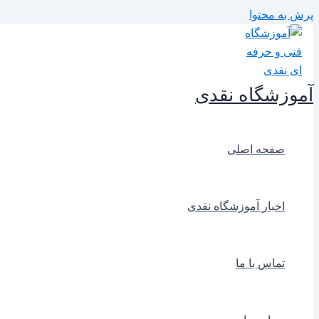
پرش به محتوا
آموزشگاه نقدی
صفحه اصلی
اخبار آموزشگاه نقدی
تماس با ما