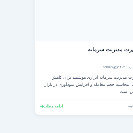
رت مدیریت سرمایه
✍️
admin
ت مدیریت سرمایه ابزاری هوشمند برای کاهش
 محاسبه حجم معامله و افزایش سودآوری در بازار
س است.
ادامه مطلب
◀