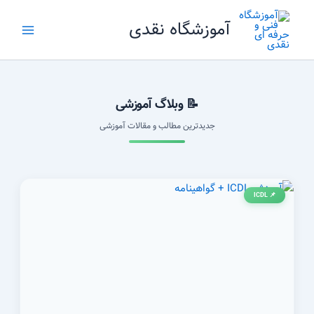
رش
آموزشگاه نقدی
ه
حتوا
📝 وبلاگ آموزشی
جدیدترین مطالب و مقالات آموزشی
📌 ICDL