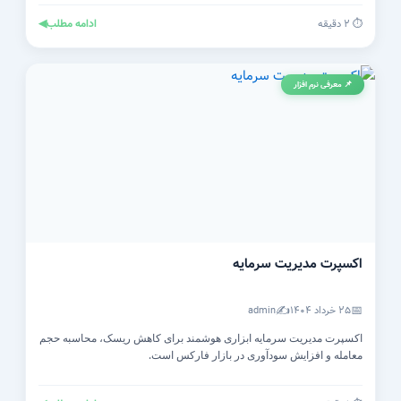
ادامه مطلب
◀
⏱️ ۲ دقیقه
📌 معرفی نرم افزار
اکسپرت مدیریت سرمایه
✍️
📅
۲۵ خرداد ۱۴۰۴
admin
اکسپرت مدیریت سرمایه ابزاری هوشمند برای کاهش ریسک، محاسبه حجم
معامله و افزایش سودآوری در بازار فارکس است.