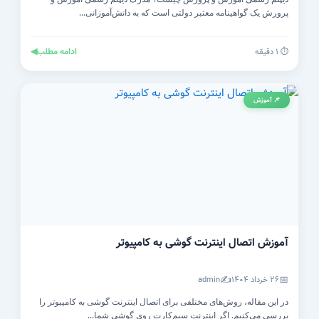
پرورش یک گواهینامه معتبر دولتی است که به دانش‌آموزانی...
ادامه مطلب
◀
⏱️ ۱ دقیقه
📌 آموزش
آموزش اتصال اینترنت گوشی به کامپیوتر
✍️
📅
۲۶ خرداد ۱۴۰۴
admin
در این مقاله، روش‌های مختلفی برای اتصال اینترنت گوشی به کامپیوتر را
بررسی می‌کنیم. اگر اینترنت سیم‌کارت روی گوشی شما...