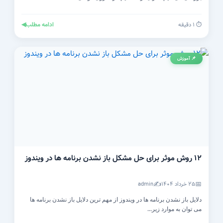
ادامه مطلب
◀
⏱️ ۱ دقیقه
📌 آموزش
۱۲ روش موثر برای حل مشکل باز نشدن برنامه ها در ویندوز
✍️
📅
۲۵ خرداد ۱۴۰۴
admin
دلایل باز نشدن برنامه ها در ویندوز از مهم ترین دلایل باز نشدن برنامه ها
می توان به موارد زیر...