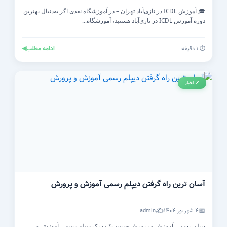
🎓 آموزش ICDL در نازی‌آباد تهران – در آموزشگاه نقدی اگر به‌دنبال بهترین
دوره آموزش ICDL در نازی‌آباد هستید، آموزشگاه...
ادامه مطلب
◀
⏱️ ۱ دقیقه
📌 اخبار
آسان ترین راه گرفتن دیپلم رسمی آموزش و پرورش
✍️
📅
۴ شهریور ۱۴۰۴
admin
دیپلم رسمی آموزش و پرورش چیست؟ مدرک دیپلم رسمی آموزش و