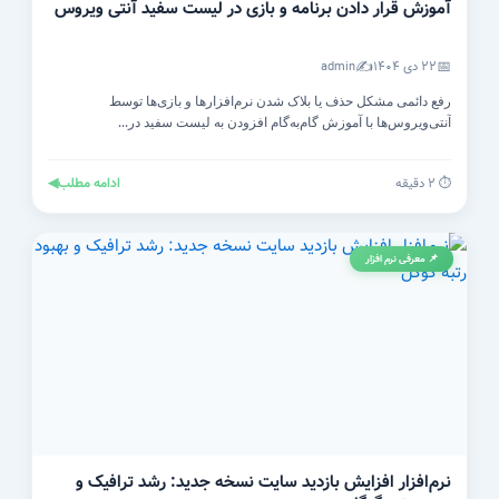
آموزش قرار دادن برنامه و بازی در لیست سفید آنتی‌ ویروس
✍️
📅
۲۲ دی ۱۴۰۴
admin
رفع دائمی مشکل حذف یا بلاک شدن نرم‌افزارها و بازی‌ها توسط
آنتی‌ویروس‌ها با آموزش گام‌به‌گام افزودن به لیست سفید در...
ادامه مطلب
◀
⏱️ ۲ دقیقه
📌 معرفی نرم افزار
نرم‌افزار افزایش بازدید سایت نسخه جدید: رشد ترافیک و