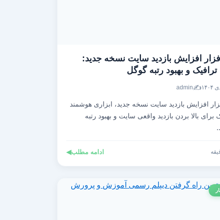
فزار افزایش بازدید سایت نسخه جدید:
رافیک و بهبود رتبه گوگل
✍️
admin
زار افزایش بازدید سایت نسخه جدید، ابزاری هوشمند
برای بالا بردن بازدید واقعی سایت و بهبود رتبه
ادامه مطلب
◀
ار