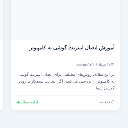
آموزش اتصال اینترنت گوشی به کامپیوتر
✍️
📅
۲۶ خرداد ۱۴۰۴
admin
در این مقاله، روش‌های مختلفی برای اتصال اینترنت گوشی
به کامپیوتر را بررسی می‌کنیم. اگر اینترنت سیم‌کارت روی
گوشی شما...
⏱️ ۱ دقیقه
ادامه مطلب
◀