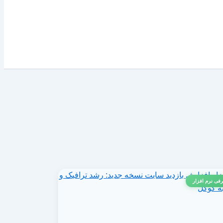
فی نرم افزار