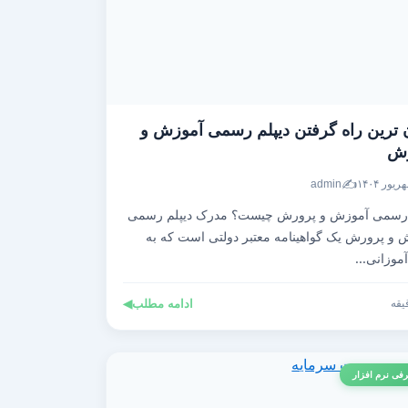
 ترین راه گرفتن دیپلم رسمی آموزش و
رش
✍️
admin
 رسمی آموزش و پرورش چیست؟ مدرک دیپلم رسمی
 و پرورش یک گواهینامه معتبر دولتی است که به
موزانی...
ادامه مطلب
◀
فی نرم افزار