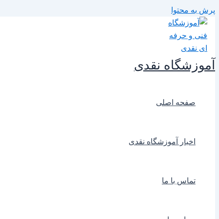
پرش به محتوا
آموزشگاه نقدی
صفحه اصلی
اخبار آموزشگاه نقدی
تماس با ما