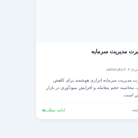
رت مدیریت سرمایه
✍️
admin
ت مدیریت سرمایه ابزاری هوشمند برای کاهش
 محاسبه حجم معامله و افزایش سودآوری در بازار
س است.
ادامه مطلب
◀