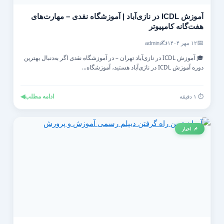
آموزش ICDL در نازی‌آباد | آموزشگاه نقدی – مهارت‌های
هفت‌گانه کامپیوتر
✍️
📅
۱۲ مهر ۱۴۰۴
admin
🎓 آموزش ICDL در نازی‌آباد تهران – در آموزشگاه نقدی اگر به‌دنبال بهترین
دوره آموزش ICDL در نازی‌آباد هستید، آموزشگاه...
ادامه مطلب
◀
⏱️ ۱ دقیقه
📌 اخبار