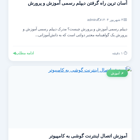
آسان ترین راه گرفتن دیپلم رسمی آموزش و پرورش
✍️
📅
۴ شهریور ۱۴۰۴
admin
دیپلم رسمی آموزش و پرورش چیست؟ مدرک دیپلم رسمی آموزش و
پرورش یک گواهینامه معتبر دولتی است که به دانش‌آموزانی...
ادامه مطلب
◀
⏱️ ۱ دقیقه
📌 آموزش
آموزش اتصال اینترنت گوشی به کامپیوتر