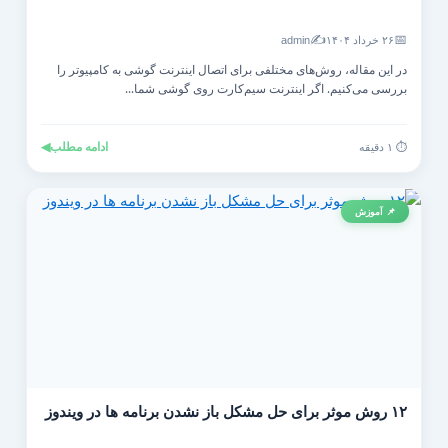
✍️
📅
۲۶ خرداد ۱۴۰۴
admin
در این مقاله، روش‌های مختلفی برای اتصال اینترنت گوشی به کامپیوتر را
بررسی می‌کنیم. اگر اینترنت سیم‌کارت روی گوشی شما...
ادامه مطلب
◀
⏱️ ۱ دقیقه
📌 آموزش
۱۲ روش موثر برای حل مشکل باز نشدن برنامه ها در ویندوز