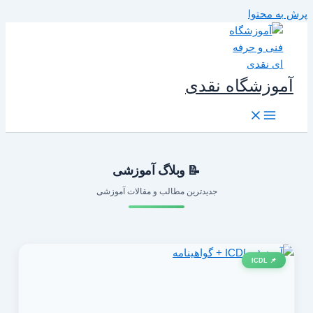
رش به محتوا
آموزشگاه نقدی
📝 وبلاگ آموزشی
جدیدترین مطالب و مقالات آموزشی
📌 ICDL