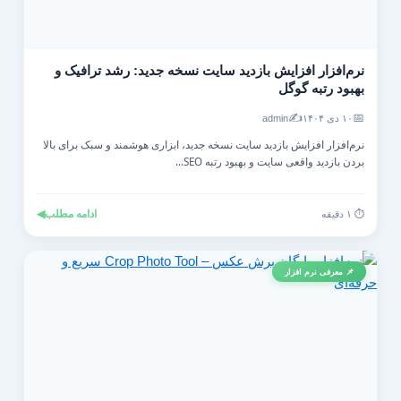
نرم‌افزار افزایش بازدید سایت نسخه جدید: رشد ترافیک و
بهبود رتبه گوگل
✍️
📅
۱۰ دی ۱۴۰۴
admin
نرم‌افزار افزایش بازدید سایت نسخه جدید، ابزاری هوشمند و سبک برای بالا
بردن بازدید واقعی سایت و بهبود رتبه SEO...
ادامه مطلب
◀
⏱️ ۱ دقیقه
📌 معرفی نرم افزار