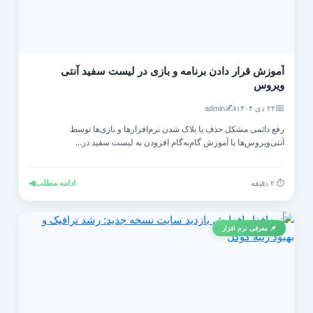
آموزش قرار دادن برنامه و بازی در لیست سفید آنتی‌
ویروس
✍️
📅
۲۲ دی ۱۴۰۴
admin
رفع دائمی مشکل حذف یا بلاک شدن نرم‌افزارها و بازی‌ها توسط
آنتی‌ویروس‌ها با آموزش گام‌به‌گام افزودن به لیست سفید در...
ادامه مطلب
◀
⏱️ ۲ دقیقه
📌 معرفی نرم افزار