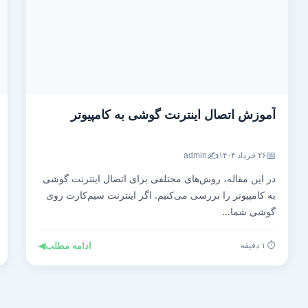
آموزش اتصال اینترنت گوشی به کامپیوتر
✍️
📅
۲۶ خرداد ۱۴۰۴
admin
در این مقاله، روش‌های مختلفی برای اتصال اینترنت گوشی
به کامپیوتر را بررسی می‌کنیم. اگر اینترنت سیم‌کارت روی
گوشی شما...
⏱️ ۱ دقیقه
ادامه مطلب
◀