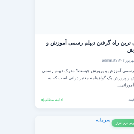
 ترین راه گرفتن دیپلم رسمی آموزش و
رش
✍️
admin
 رسمی آموزش و پرورش چیست؟ مدرک دیپلم رسمی
 و پرورش یک گواهینامه معتبر دولتی است که به
موزانی...
ادامه مطلب
◀
فی نرم افزار