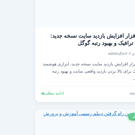
فزار افزایش بازدید سایت نسخه جدید:
رافیک و بهبود رتبه گوگل
✍️
admin
زار افزایش بازدید سایت نسخه جدید، ابزاری هوشمند
برای بالا بردن بازدید واقعی سایت و بهبود رتبه
ادامه مطلب
◀
ار