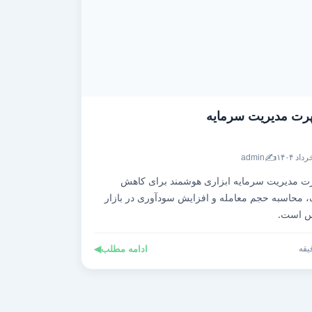
رت مدیریت سرمایه
✍️
admin
ت مدیریت سرمایه ابزاری هوشمند برای کاهش
 محاسبه حجم معامله و افزایش سودآوری در بازار
س است.
ادامه مطلب
◀