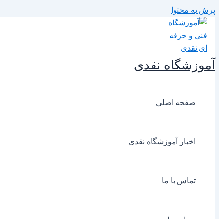
پرش به محتوا
آموزشگاه نقدی
صفحه اصلی
اخبار آموزشگاه نقدی
تماس با ما