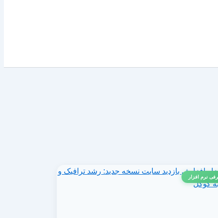
فی نرم افزار