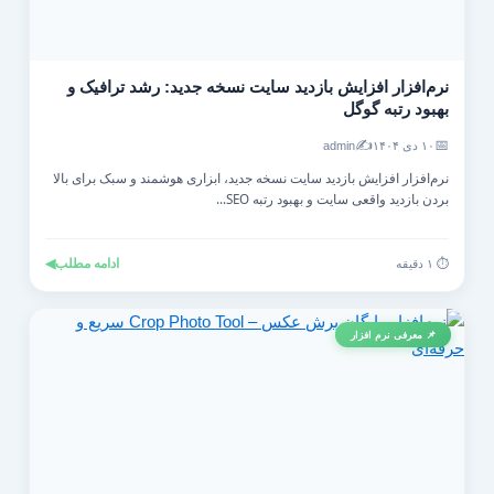
نرم‌افزار افزایش بازدید سایت نسخه جدید: رشد ترافیک و
بهبود رتبه گوگل
✍️
📅
۱۰ دی ۱۴۰۴
admin
نرم‌افزار افزایش بازدید سایت نسخه جدید، ابزاری هوشمند و سبک برای بالا
بردن بازدید واقعی سایت و بهبود رتبه SEO...
ادامه مطلب
◀
⏱️ ۱ دقیقه
📌 معرفی نرم افزار