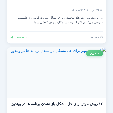
✍️
📅
۲۶ خرداد ۱۴۰۴
admin
در این مقاله، روش‌های مختلفی برای اتصال اینترنت گوشی به کامپیوتر را
بررسی می‌کنیم. اگر اینترنت سیم‌کارت روی گوشی شما...
ادامه مطلب
◀
⏱️ ۱ دقیقه
📌 آموزش
۱۲ روش موثر برای حل مشکل باز نشدن برنامه ها در ویندوز