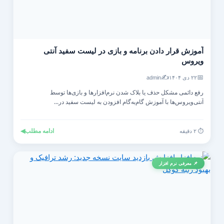
آموزش قرار دادن برنامه و بازی در لیست سفید آنتی‌
ویروس
✍️
📅
۲۲ دی ۱۴۰۴
admin
رفع دائمی مشکل حذف یا بلاک شدن نرم‌افزارها و بازی‌ها توسط
آنتی‌ویروس‌ها با آموزش گام‌به‌گام افزودن به لیست سفید در...
ادامه مطلب
◀
⏱️ ۲ دقیقه
📌 معرفی نرم افزار