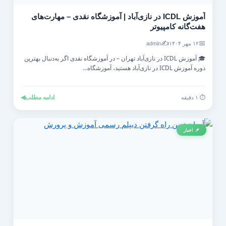
آموزش ICDL در نازی‌آباد | آموزشگاه نقدی – مهارت‌های
هفت‌گانه کامپیوتر
✍️
📅
۱۲ مهر ۱۴۰۴
admin
🎓 آموزش ICDL در نازی‌آباد تهران – در آموزشگاه نقدی اگر به‌دنبال بهترین
دوره آموزش ICDL در نازی‌آباد هستید، آموزشگاه...
ادامه مطلب
◀
⏱️ ۱ دقیقه
📌 اخبار