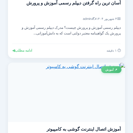
آسان ترین راه گرفتن دیپلم رسمی آموزش و پرورش
✍️
📅
۴ شهریور ۱۴۰۴
admin
دیپلم رسمی آموزش و پرورش چیست؟ مدرک دیپلم رسمی آموزش و
پرورش یک گواهینامه معتبر دولتی است که به دانش‌آموزانی...
ادامه مطلب
◀
⏱️ ۱ دقیقه
📌 آموزش
آموزش اتصال اینترنت گوشی به کامپیوتر