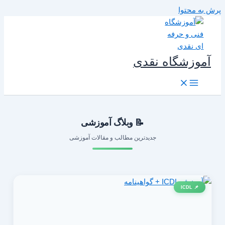
رش به محتوا
آموزشگاه نقدی
📝 وبلاگ آموزشی
جدیدترین مطالب و مقالات آموزشی
📌 ICDL