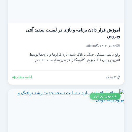
آموزش قرار دادن برنامه و بازی در لیست سفید آنتی‌
ویروس
✍️
📅
۲۲ دی ۱۴۰۴
admin
رفع دائمی مشکل حذف یا بلاک شدن نرم‌افزارها و بازی‌ها توسط
آنتی‌ویروس‌ها با آموزش گام‌به‌گام افزودن به لیست سفید در...
ادامه مطلب
◀
⏱️ ۲ دقیقه
📌 معرفی نرم افزار