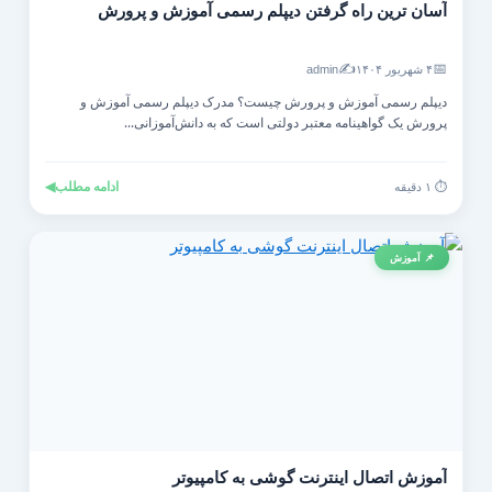
آسان ترین راه گرفتن دیپلم رسمی آموزش و پرورش
✍️
📅
۴ شهریور ۱۴۰۴
admin
دیپلم رسمی آموزش و پرورش چیست؟ مدرک دیپلم رسمی آموزش و
پرورش یک گواهینامه معتبر دولتی است که به دانش‌آموزانی...
ادامه مطلب
◀
⏱️ ۱ دقیقه
📌 آموزش
آموزش اتصال اینترنت گوشی به کامپیوتر