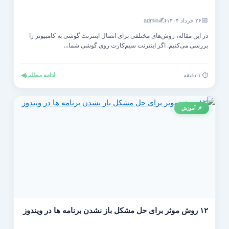
✍️
📅
۲۶ خرداد ۱۴۰۴
admin
در این مقاله، روش‌های مختلفی برای اتصال اینترنت گوشی به کامپیوتر را
بررسی می‌کنیم. اگر اینترنت سیم‌کارت روی گوشی شما...
ادامه مطلب
◀
⏱️ ۱ دقیقه
📌 آموزش
۱۲ روش موثر برای حل مشکل باز نشدن برنامه ها در ویندوز