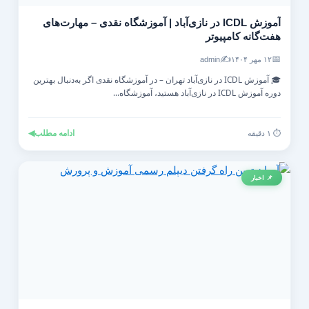
آموزش ICDL در نازی‌آباد | آموزشگاه نقدی – مهارت‌های
هفت‌گانه کامپیوتر
✍️
📅
۱۲ مهر ۱۴۰۴
admin
🎓 آموزش ICDL در نازی‌آباد تهران – در آموزشگاه نقدی اگر به‌دنبال بهترین
دوره آموزش ICDL در نازی‌آباد هستید، آموزشگاه...
ادامه مطلب
◀
⏱️ ۱ دقیقه
📌 اخبار