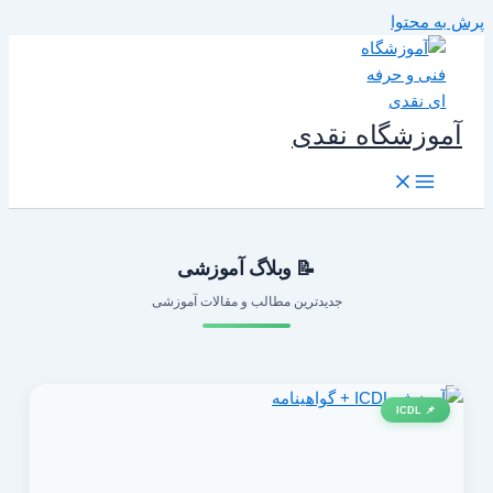
رش به محتوا
آموزشگاه نقدی
📝 وبلاگ آموزشی
جدیدترین مطالب و مقالات آموزشی
📌 ICDL