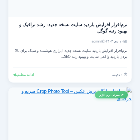
نرم‌افزار افزایش بازدید سایت نسخه جدید: رشد ترافیک و
بهبود رتبه گوگل
✍️
📅
۱۰ دی ۱۴۰۴
admin
نرم‌افزار افزایش بازدید سایت نسخه جدید، ابزاری هوشمند و سبک برای بالا
بردن بازدید واقعی سایت و بهبود رتبه SEO...
ادامه مطلب
◀
⏱️ ۱ دقیقه
📌 معرفی نرم افزار