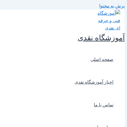
پرش به محتوا
آموزشگاه نقدی
صفحه اصلی
اخبار آموزشگاه نقدی
تماس با ما