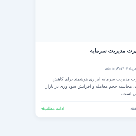
رت مدیریت سرمایه
✍️
admin
ت مدیریت سرمایه ابزاری هوشمند برای کاهش
 محاسبه حجم معامله و افزایش سودآوری در بازار
س است.
ادامه مطلب
◀