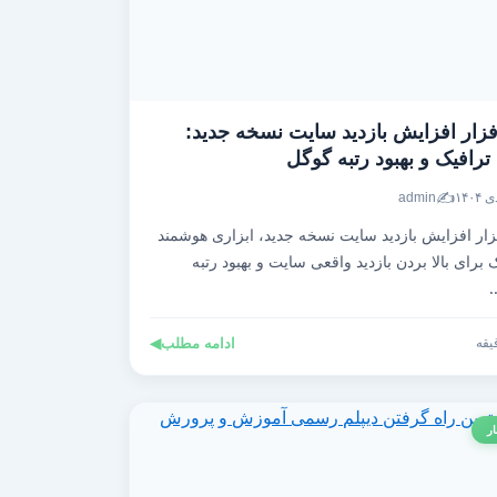
فزار افزایش بازدید سایت نسخه جدید:
رافیک و بهبود رتبه گوگل
✍️
admin
زار افزایش بازدید سایت نسخه جدید، ابزاری هوشمند
برای بالا بردن بازدید واقعی سایت و بهبود رتبه
ادامه مطلب
◀
ار