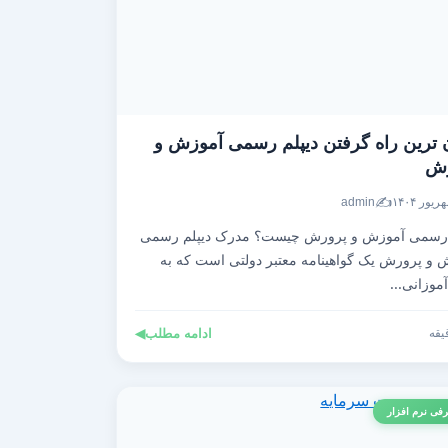
 ترین راه گرفتن دیپلم رسمی آموزش و
رش
✍️
admin
 رسمی آموزش و پرورش چیست؟ مدرک دیپلم رسمی
 و پرورش یک گواهینامه معتبر دولتی است که به
موزانی...
ادامه مطلب
◀
فی نرم افزار