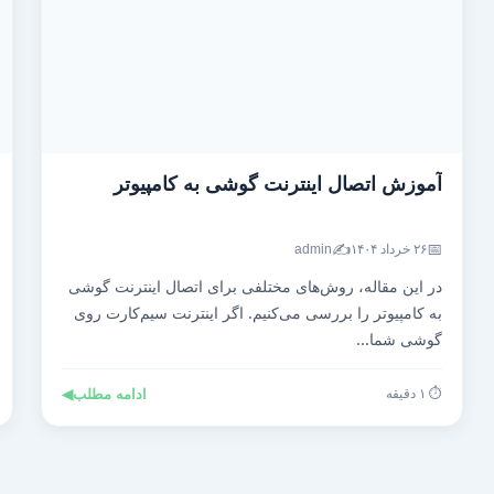
آموزش اتصال اینترنت گوشی به کامپیوتر
✍️
📅
۲۶ خرداد ۱۴۰۴
admin
در این مقاله، روش‌های مختلفی برای اتصال اینترنت گوشی
به کامپیوتر را بررسی می‌کنیم. اگر اینترنت سیم‌کارت روی
گوشی شما...
⏱️ ۱ دقیقه
ادامه مطلب
◀