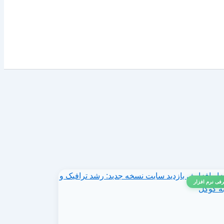
فی نرم افزار