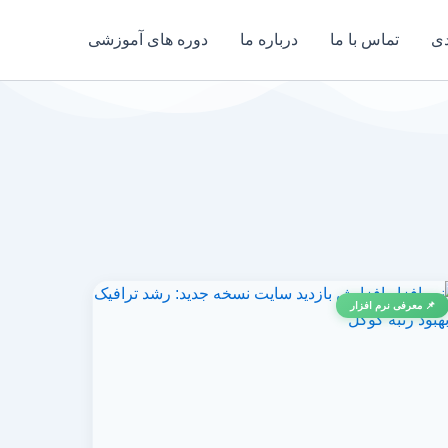
دی
تماس با ما
درباره ما
دوره های آموزشی
📌 معرفی نرم افزار