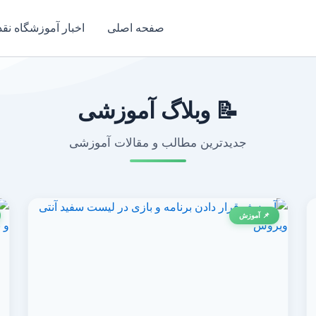
صفحه اصلی
اخبار آموزشگاه نق
📝 وبلاگ آموزشی
جدیدترین مطالب و مقالات آموزشی
📌 آموزش