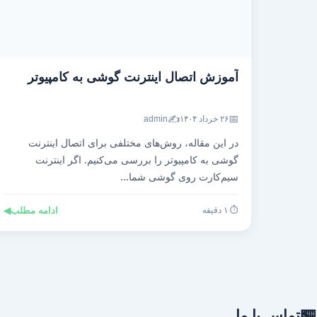
آموزش اتصال اینترنت گوشی به کامپیوتر
✍️
📅
۲۶ خرداد ۱۴۰۴
admin
در این مقاله، روش‌های مختلفی برای اتصال اینترنت
گوشی به کامپیوتر را بررسی می‌کنیم. اگر اینترنت
سیم‌کارت روی گوشی شما...
⏱️ ۱ دقیقه
ادامه مطلب
◀
🏪
تماس با ما