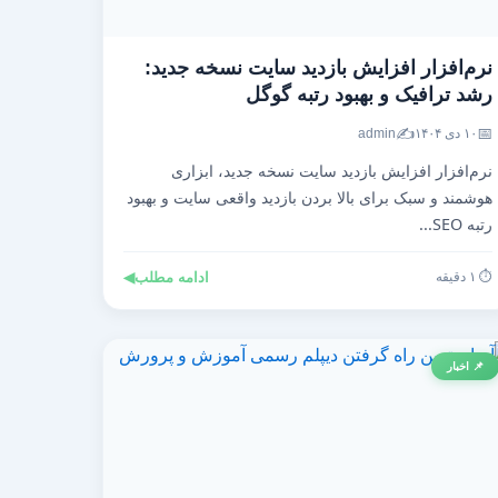
نرم‌افزار افزایش بازدید سایت نسخه جدید:
رشد ترافیک و بهبود رتبه گوگل
✍️
📅
۱۰ دی ۱۴۰۴
admin
نرم‌افزار افزایش بازدید سایت نسخه جدید، ابزاری
هوشمند و سبک برای بالا بردن بازدید واقعی سایت و بهبود
رتبه SEO...
⏱️ ۱ دقیقه
ادامه مطلب
◀
📌 اخبار