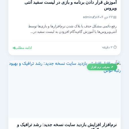
آموزش قرار دادن برنامه و بازی در لیست سفید آنتی‌
ویروس
✍️
📅
۲۲ دی ۱۴۰۴
admin
رفع دائمی مشکل حذف یا بلاک شدن نرم‌افزارها و بازی‌ها توسط
آنتی‌ویروس‌ها با آموزش گام‌به‌گام افزودن به لیست سفید در...
⏱️ ۲ دقیقه
ادامه مطلب
◀
📌 معرفی نرم افزار
نرم‌افزار افزایش بازدید سایت نسخه جدید: رشد ترافیک و