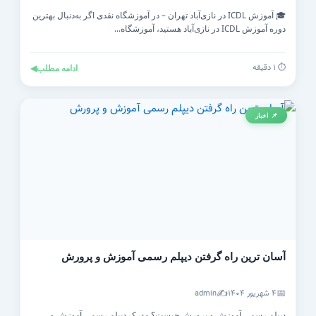
🎓 آموزش ICDL در نازی‌آباد تهران – در آموزشگاه نقدی اگر به‌دنبال بهترین
دوره آموزش ICDL در نازی‌آباد هستید، آموزشگاه...
⏱️ ۱ دقیقه
ادامه مطلب
◀
📌 اخبار
آسان ترین راه گرفتن دیپلم رسمی آموزش و پرورش
✍️
📅
۴ شهریور ۱۴۰۴
admin
دیپلم رسمی آموزش و پرورش چیست؟ مدرک دیپلم رسمی آموزش و