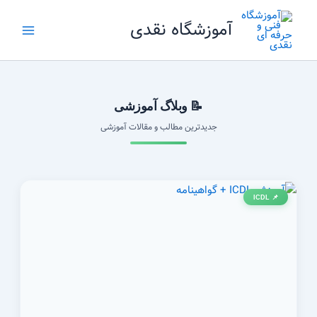
رش
آموزشگاه نقدی
ه
حتوا
📝 وبلاگ آموزشی
جدیدترین مطالب و مقالات آموزشی
📌 ICDL