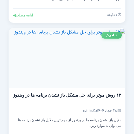
⏱️ ۱ دقیقه
ادامه مطلب
◀
📌 آموزش
۱۲ روش موثر برای حل مشکل باز نشدن برنامه ها در ویندوز
✍️
📅
۲۵ خرداد ۱۴۰۴
admin
دلایل باز نشدن برنامه ها در ویندوز از مهم ترین دلایل باز نشدن برنامه ها
می توان به موارد زیر...