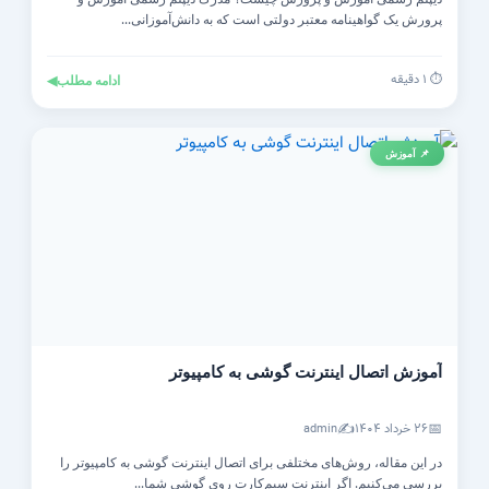
پرورش یک گواهینامه معتبر دولتی است که به دانش‌آموزانی...
⏱️ ۱ دقیقه
ادامه مطلب
◀
📌 آموزش
آموزش اتصال اینترنت گوشی به کامپیوتر
✍️
📅
۲۶ خرداد ۱۴۰۴
admin
در این مقاله، روش‌های مختلفی برای اتصال اینترنت گوشی به کامپیوتر را
بررسی می‌کنیم. اگر اینترنت سیم‌کارت روی گوشی شما...