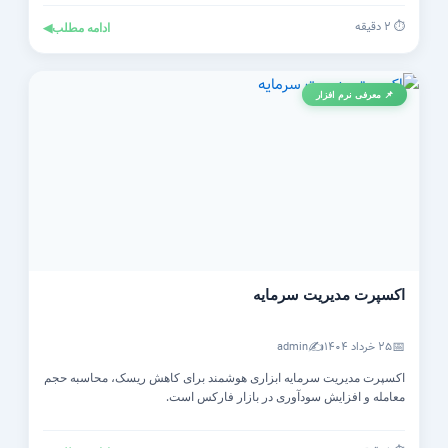
⏱️ ۲ دقیقه
ادامه مطلب
◀
📌 معرفی نرم افزار
اکسپرت مدیریت سرمایه
✍️
📅
۲۵ خرداد ۱۴۰۴
admin
اکسپرت مدیریت سرمایه ابزاری هوشمند برای کاهش ریسک، محاسبه حجم
معامله و افزایش سودآوری در بازار فارکس است.