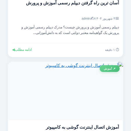
آسان ترین راه گرفتن دیپلم رسمی آموزش و پرورش
✍️
📅
۴ شهریور ۱۴۰۴
admin
دیپلم رسمی آموزش و پرورش چیست؟ مدرک دیپلم رسمی آموزش و
پرورش یک گواهینامه معتبر دولتی است که به دانش‌آموزانی...
ادامه مطلب
◀
⏱️ ۱ دقیقه
📌 آموزش
آموزش اتصال اینترنت گوشی به کامپیوتر