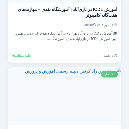
آموزش ICDL در نازی‌آباد | آموزشگاه نقدی – مهارت‌های
هفت‌گانه کامپیوتر
✍️
📅
۱۲ مهر ۱۴۰۴
admin
🎓 آموزش ICDL در نازی‌آباد تهران – در آموزشگاه نقدی اگر به‌دنبال بهترین
دوره آموزش ICDL در نازی‌آباد هستید، آموزشگاه...
ادامه مطلب
◀
⏱️ ۱ دقیقه
📌 اخبار