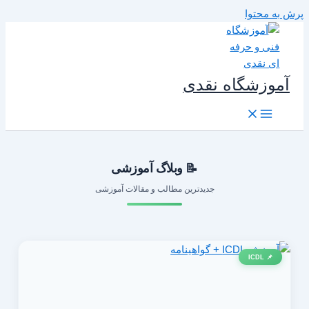
رش به محتوا
آموزشگاه نقدی
📝 وبلاگ آموزشی
جدیدترین مطالب و مقالات آموزشی
📌 ICDL