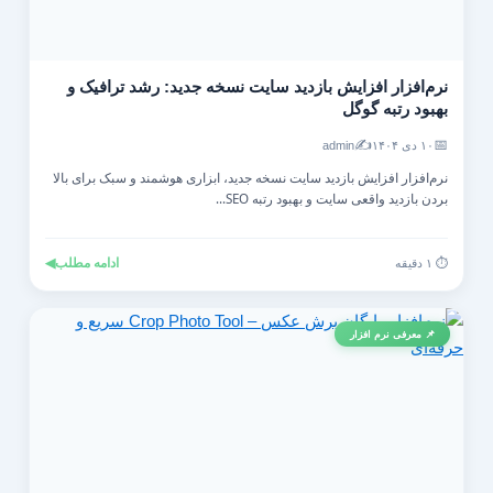
نرم‌افزار افزایش بازدید سایت نسخه جدید: رشد ترافیک و
بهبود رتبه گوگل
✍️
📅
۱۰ دی ۱۴۰۴
admin
نرم‌افزار افزایش بازدید سایت نسخه جدید، ابزاری هوشمند و سبک برای بالا
بردن بازدید واقعی سایت و بهبود رتبه SEO...
ادامه مطلب
◀
⏱️ ۱ دقیقه
📌 معرفی نرم افزار