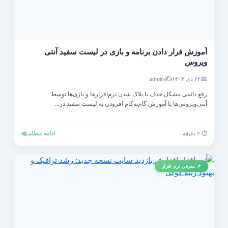
آموزش قرار دادن برنامه و بازی در لیست سفید آنتی‌
ویروس
✍️
📅
۲۲ دی ۱۴۰۴
admin
رفع دائمی مشکل حذف یا بلاک شدن نرم‌افزارها و بازی‌ها توسط
آنتی‌ویروس‌ها با آموزش گام‌به‌گام افزودن به لیست سفید در...
ادامه مطلب
◀
⏱️ ۲ دقیقه
📌 معرفی نرم افزار